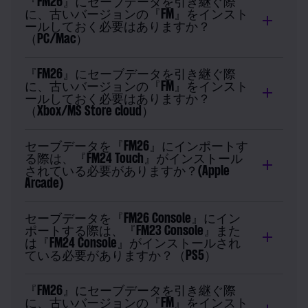
『FM26』にセーブデータを引き継ぐ際
に、古いバージョンの『FM』をインスト
ールしておく必要はありますか？
（PC/Mac）
『FM26』にセーブデータを引き継ぐ際
に、古いバージョンの『FM』をインスト
ールしておく必要はありますか？
（Xbox/MS Store cloud）
セーブデータを『FM26』にインポートす
る際は、『FM24 Touch』がインストール
されている必要がありますか？(Apple
Arcade)
セーブデータを『FM26 Console』にイン
ポートする際は、『FM23 Console』また
は『FM24 Console』がインストールされ
ている必要がありますか？（PS5）
『FM26』にセーブデータを引き継ぐ際
に、古いバージョンの『FM』をインスト