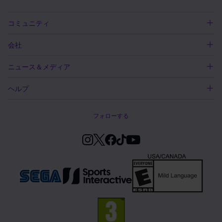
コミュニティ
会社
ニュース＆メディア
ヘルプ
フォローする