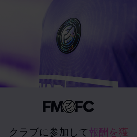
クラブに参加して
報酬を獲