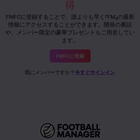
得
FMFCに登録することで、誰よりも早く『FM』の最新
情報にアクセスすることができます。開発の裏話
や、メンバー限定の豪華プレゼントもご用意してい
ます。
FMFCに登録
既にメンバーですか？
今すぐサインイン