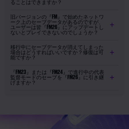
ることはできますか？
旧バージョンの『FM』で始めたネットワ
ーク上のセーブデータがあるのですが、
ユーザーは皆『FM26』にアップデートし
ないとプレイできないのでしょうか？
移行中にセーブデータが消えてしまった
場合はどうすればいいですか？修復は可
能ですか？
『FM23』または『FM24』で進行中の代表
監督モードのセーブを『FM26』に引き継
げますか？