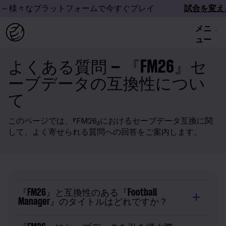
– 様々なプラットフォームで今すぐプレイ
試合を変えろ
メニ
ュー
よくある質問 – 『FM26』セ
ーブデータの互換性につい
て
このページでは、『FM26』におけるセーブデータ互換に関
して、よく寄せられる質問への回答をご案内します。
『FM26』と互換性のある『Football
Manager』のタイトルはどれですか？