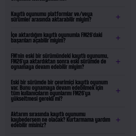
Kayıtlı oyunumu platformlar ve/veya
sürümler arasında aktarabilir miyim?
İçe aktardığım kayıtlı oyunumla FM26'daki
başarıları açabilir miyim?
FM'nin eski bir sürümündeki kayıtlı oyunumu,
FM26'ya aktardıktan sonra eski sürümde de
oynamaya devam edebilir miyim?
Eski bir sürümde bir çevrimiçi kayıtlı oyunum
var. Bunu oynamaya devam edebilmek için
tüm kullanıcıların oyunlarını FM26'ya
yükseltmesi gerekli mi?
Aktarım sırasında kayıtlı oyunumu
kaybedersem ne olacak? Kurtarmama yardım
edebilir misiniz?