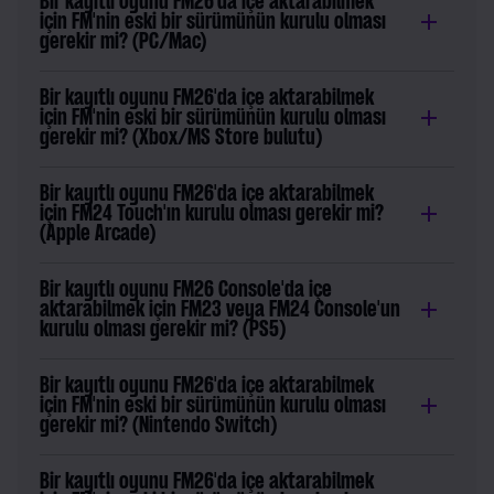
Bir kayıtlı oyunu FM26'da içe aktarabilmek
için FM'nin eski bir sürümünün kurulu olması
gerekir mi? (PC/Mac)
Bir kayıtlı oyunu FM26'da içe aktarabilmek
için FM'nin eski bir sürümünün kurulu olması
gerekir mi? (Xbox/MS Store bulutu)
Bir kayıtlı oyunu FM26'da içe aktarabilmek
için FM24 Touch'ın kurulu olması gerekir mi?
(Apple Arcade)
Bir kayıtlı oyunu FM26 Console'da içe
aktarabilmek için FM23 veya FM24 Console'un
kurulu olması gerekir mi? (PS5)
Bir kayıtlı oyunu FM26'da içe aktarabilmek
için FM'nin eski bir sürümünün kurulu olması
gerekir mi? (Nintendo Switch)
Bir kayıtlı oyunu FM26'da içe aktarabilmek