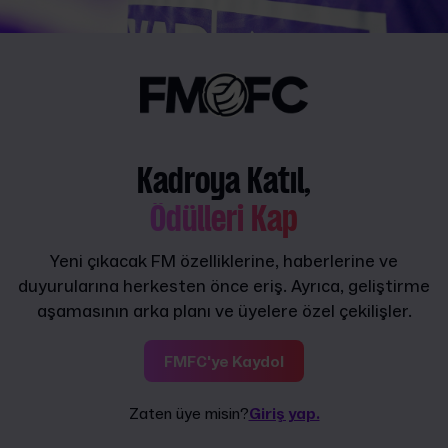
Kadroya Katıl,
Ödülleri Kap
Yeni çıkacak FM özelliklerine, haberlerine ve
duyurularına herkesten önce eriş. Ayrıca, geliştirme
aşamasının arka planı ve üyelere özel çekilişler.
FMFC'ye Kaydol
Zaten üye misin?
Giriş yap.