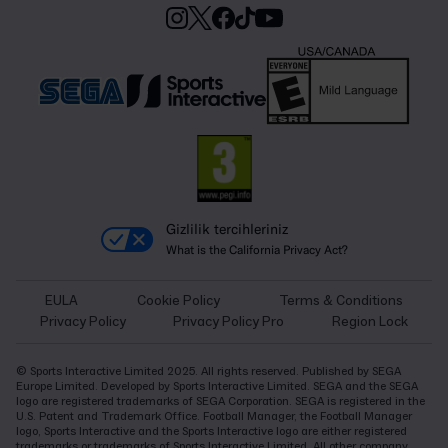
Gizlilik tercihleriniz
What is the California Privacy Act?
EULA
Cookie Policy
Terms & Conditions
Privacy Policy
Privacy Policy Pro
Region Lock
© Sports Interactive Limited 2025. All rights reserved. Published by SEGA
Europe Limited. Developed by Sports Interactive Limited. SEGA and the SEGA
logo are registered trademarks of SEGA Corporation. SEGA is registered in the
U.S. Patent and Trademark Office. Football Manager, the Football Manager
logo, Sports Interactive and the Sports Interactive logo are either registered
trademarks or trademarks of Sports Interactive Limited. All other company