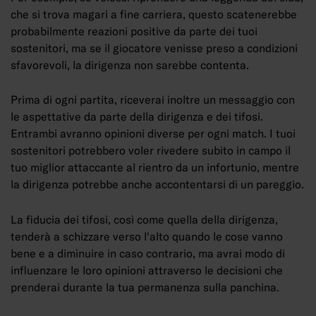
che si trova magari a fine carriera, questo scatenerebbe
probabilmente reazioni positive da parte dei tuoi
sostenitori, ma se il giocatore venisse preso a condizioni
sfavorevoli, la dirigenza non sarebbe contenta.
Prima di ogni partita, riceverai inoltre un messaggio con
le aspettative da parte della dirigenza e dei tifosi.
Entrambi avranno opinioni diverse per ogni match. I tuoi
sostenitori potrebbero voler rivedere subito in campo il
tuo miglior attaccante al rientro da un infortunio, mentre
la dirigenza potrebbe anche accontentarsi di un pareggio.
La fiducia dei tifosi, così come quella della dirigenza,
tenderà a schizzare verso l'alto quando le cose vanno
bene e a diminuire in caso contrario, ma avrai modo di
influenzare le loro opinioni attraverso le decisioni che
prenderai durante la tua permanenza sulla panchina.