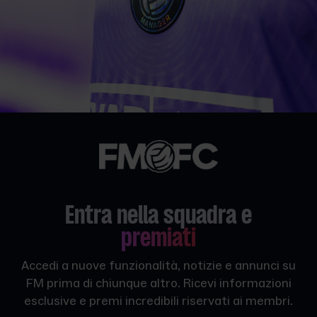
Entra nella squadra e
premiati
Accedi a nuove funzionalità, notizie e annunci su
FM prima di chiunque altro. Ricevi informazioni
esclusive e premi incredibili riservati ai membri.