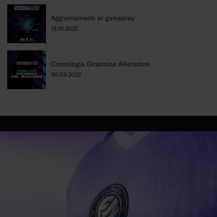
Aggiornamenti al gameplay
18.10.2022
Cronologia Dinamica Allenatore
30.09.2022