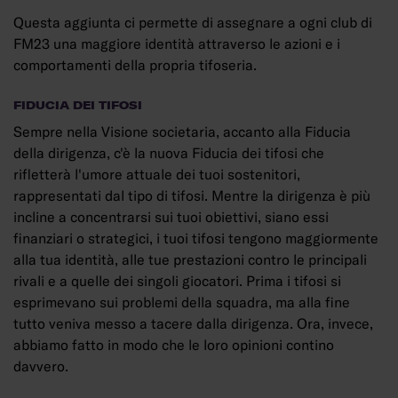
Questa aggiunta ci permette di assegnare a ogni club di
FM23 una maggiore identità attraverso le azioni e i
comportamenti della propria tifoseria.
FIDUCIA DEI TIFOSI
Sempre nella Visione societaria, accanto alla Fiducia
della dirigenza, c'è la nuova Fiducia dei tifosi che
rifletterà l'umore attuale dei tuoi sostenitori,
rappresentati dal tipo di tifosi. Mentre la dirigenza è più
incline a concentrarsi sui tuoi obiettivi, siano essi
finanziari o strategici, i tuoi tifosi tengono maggiormente
alla tua identità, alle tue prestazioni contro le principali
rivali e a quelle dei singoli giocatori. Prima i tifosi si
esprimevano sui problemi della squadra, ma alla fine
tutto veniva messo a tacere dalla dirigenza. Ora, invece,
abbiamo fatto in modo che le loro opinioni contino
davvero.