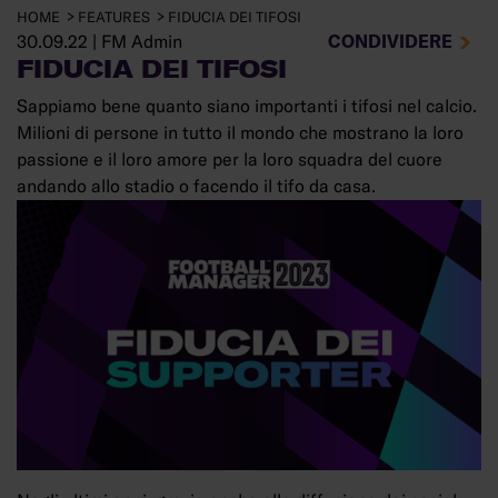
HOME
FEATURES
FIDUCIA DEI TIFOSI
CONDIVIDERE
30.09.22
|
FM Admin
FIDUCIA DEI TIFOSI
Sappiamo bene quanto siano importanti i tifosi nel calcio.
Milioni di persone in tutto il mondo che mostrano la loro
passione e il loro amore per la loro squadra del cuore
andando allo stadio o facendo il tifo da casa.