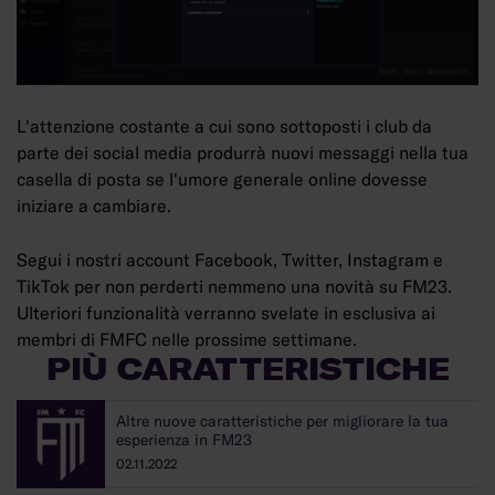
L'attenzione costante a cui sono sottoposti i club da
parte dei social media produrrà nuovi messaggi nella tua
casella di posta se l'umore generale online dovesse
iniziare a cambiare.
Segui i nostri account Facebook, Twitter, Instagram e
TikTok per non perderti nemmeno una novità su FM23.
Ulteriori funzionalità verranno svelate in esclusiva ai
membri di FMFC nelle prossime settimane.
PIÙ CARATTERISTICHE
Altre nuove caratteristiche per migliorare la tua
esperienza in FM23
02.11.2022