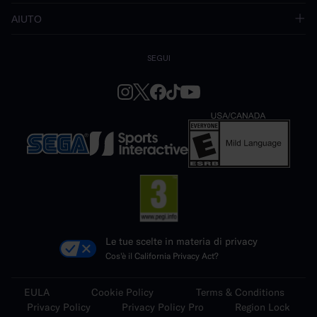
AIUTO
SEGUI
Le tue scelte in materia di privacy
Cos'è il California Privacy Act?
EULA
Cookie Policy
Terms & Conditions
Privacy Policy
Privacy Policy Pro
Region Lock