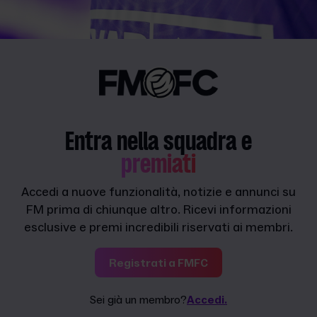
Entra nella squadra e
premiati
Accedi a nuove funzionalità, notizie e annunci su
FM prima di chiunque altro. Ricevi informazioni
esclusive e premi incredibili riservati ai membri.
Registrati a FMFC
Sei già un membro?
Accedi.