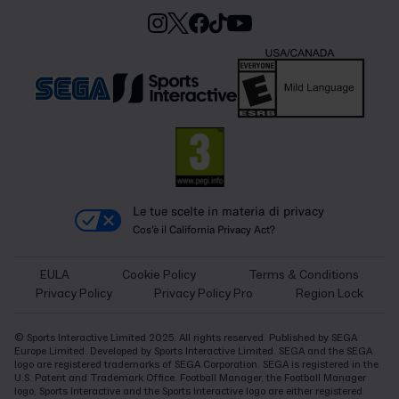
Le tue scelte in materia di privacy
Cos'è il California Privacy Act?
EULA
Cookie Policy
Terms & Conditions
Privacy Policy
Privacy Policy Pro
Region Lock
© Sports Interactive Limited 2025. All rights reserved. Published by SEGA
Europe Limited. Developed by Sports Interactive Limited. SEGA and the SEGA
logo are registered trademarks of SEGA Corporation. SEGA is registered in the
U.S. Patent and Trademark Office. Football Manager, the Football Manager
logo, Sports Interactive and the Sports Interactive logo are either registered