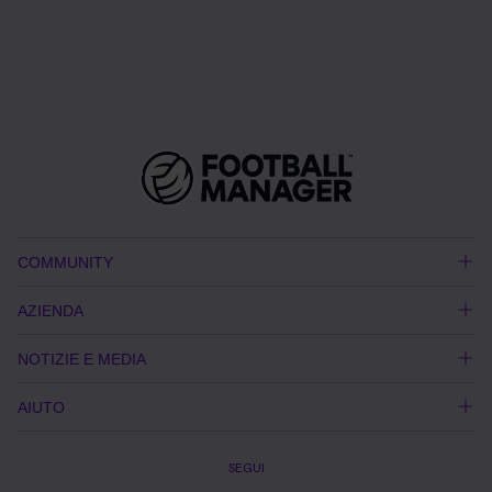
COMMUNITY
AZIENDA
NOTIZIE E MEDIA
AIUTO
SEGUI