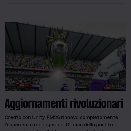
Aggiornamenti rivoluzionari
Creato con Unity, FM26 rinnova completamente
l'esperienza manageriale. Grafica della partita