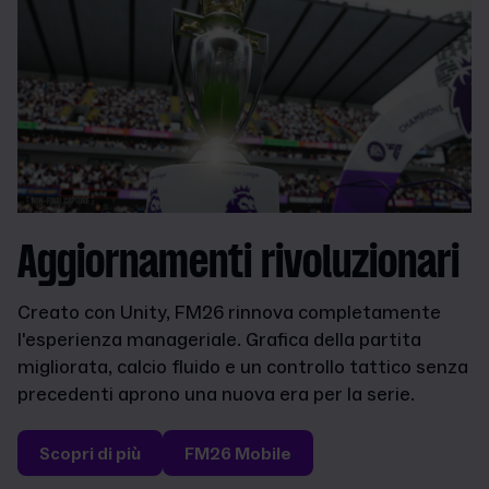
Aggiornamenti rivoluzionari
Creato con Unity, FM26 rinnova completamente
l'esperienza manageriale. Grafica della partita
migliorata, calcio fluido e un controllo tattico senza
precedenti aprono una nuova era per la serie.
Scopri di più
FM26 Mobile