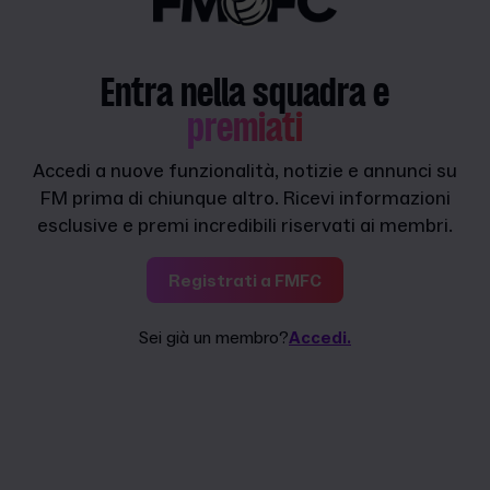
Entra nella squadra e
premiati
Accedi a nuove funzionalità, notizie e annunci su
FM prima di chiunque altro. Ricevi informazioni
esclusive e premi incredibili riservati ai membri.
Registrati a FMFC
Sei già un membro?
Accedi.