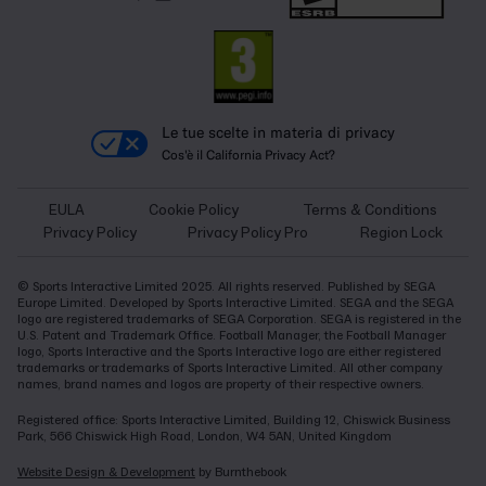
Le tue scelte in materia di privacy
Cos'è il California Privacy Act?
EULA
Cookie Policy
Terms & Conditions
Privacy Policy
Privacy Policy Pro
Region Lock
© Sports Interactive Limited 2025. All rights reserved. Published by SEGA
Europe Limited. Developed by Sports Interactive Limited. SEGA and the SEGA
logo are registered trademarks of SEGA Corporation. SEGA is registered in the
U.S. Patent and Trademark Office. Football Manager, the Football Manager
logo, Sports Interactive and the Sports Interactive logo are either registered
trademarks or trademarks of Sports Interactive Limited. All other company
names, brand names and logos are property of their respective owners.
Registered office: Sports Interactive Limited, Building 12, Chiswick Business
Park, 566 Chiswick High Road, London, W4 5AN, United Kingdom
Website Design & Development
by Burnthebook