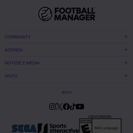
COMMUNITY
AZIENDA
NOTIZIE E MEDIA
AIUTO
SEGUI