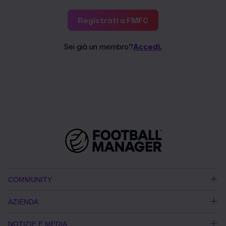
Registrati a FMFC
Sei già un membro?
Accedi.
COMMUNITY
AZIENDA
NOTIZIE E MEDIA