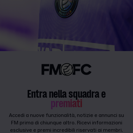
Entra nella squadra e
premiati
Accedi a nuove funzionalità, notizie e annunci su
FM prima di chiunque altro. Ricevi informazioni
esclusive e premi incredibili riservati ai membri.