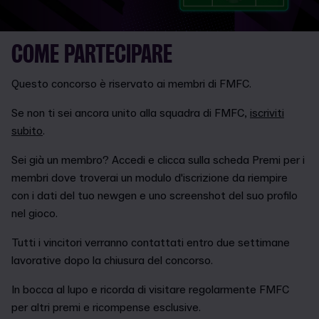
COME PARTECIPARE
Questo concorso è riservato ai membri di FMFC.
Se non ti sei ancora unito alla squadra di FMFC,
iscriviti
subito
.
Sei già un membro? Accedi e clicca sulla scheda Premi per i
membri dove troverai un modulo d'iscrizione da riempire
con i dati del tuo newgen e uno screenshot del suo profilo
nel gioco.
Tutti i vincitori verranno contattati entro due settimane
lavorative dopo la chiusura del concorso.
In bocca al lupo e ricorda di visitare regolarmente FMFC
per altri premi e ricompense esclusive.