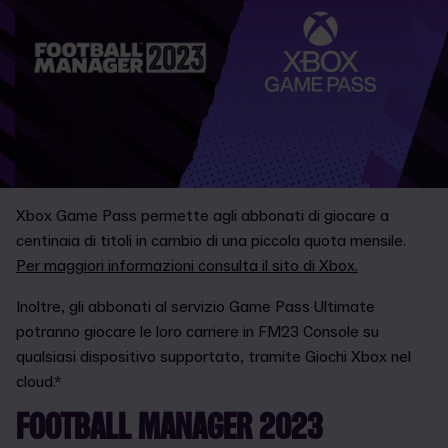
Xbox Game Pass permette agli abbonati di giocare a
centinaia di titoli in cambio di una piccola quota mensile.
Per maggiori informazioni consulta il sito di Xbox.
Inoltre, gli abbonati al servizio Game Pass Ultimate
potranno giocare le loro carriere in FM23 Console su
qualsiasi dispositivo supportato, tramite Giochi Xbox nel
cloud.*
FOOTBALL MANAGER 2023