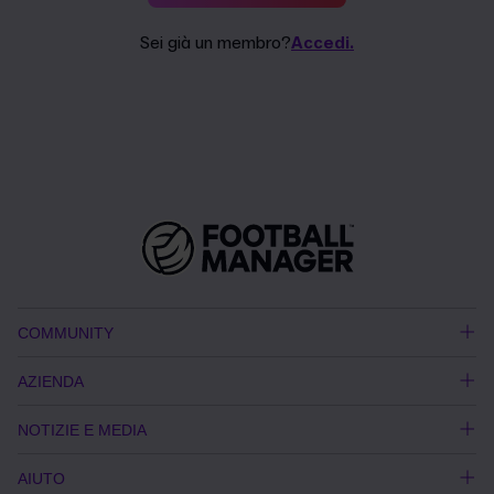
Sei già un membro?
Accedi.
COMMUNITY
AZIENDA
NOTIZIE E MEDIA
AIUTO