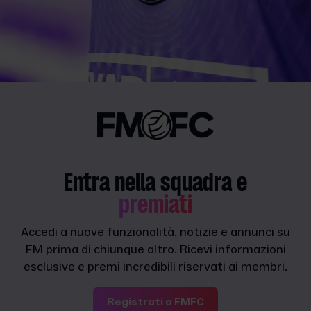
Entra nella squadra e
premiati
Accedi a nuove funzionalità, notizie e annunci su
FM prima di chiunque altro. Ricevi informazioni
esclusive e premi incredibili riservati ai membri.
Registrati a FMFC