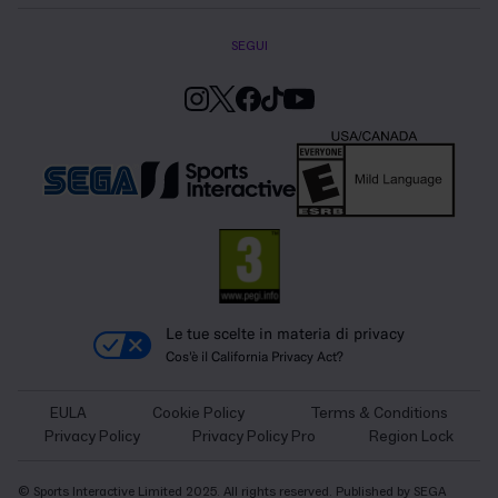
SEGUI
Le tue scelte in materia di privacy
Cos'è il California Privacy Act?
EULA
Cookie Policy
Terms & Conditions
Privacy Policy
Privacy Policy Pro
Region Lock
© Sports Interactive Limited 2025. All rights reserved. Published by SEGA