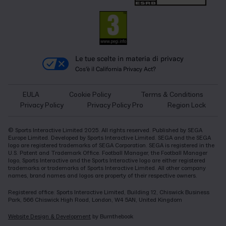
Le tue scelte in materia di privacy
Cos'è il California Privacy Act?
EULA
Cookie Policy
Terms & Conditions
Privacy Policy
Privacy Policy Pro
Region Lock
© Sports Interactive Limited 2025. All rights reserved. Published by SEGA
Europe Limited. Developed by Sports Interactive Limited. SEGA and the SEGA
logo are registered trademarks of SEGA Corporation. SEGA is registered in the
U.S. Patent and Trademark Office. Football Manager, the Football Manager
logo, Sports Interactive and the Sports Interactive logo are either registered
trademarks or trademarks of Sports Interactive Limited. All other company
names, brand names and logos are property of their respective owners.
Registered office: Sports Interactive Limited, Building 12, Chiswick Business
Park, 566 Chiswick High Road, London, W4 5AN, United Kingdom
Website Design & Development
by Burnthebook