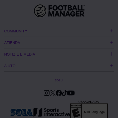
COMMUNITY
AZIENDA
NOTIZIE E MEDIA
AIUTO
SEGUI