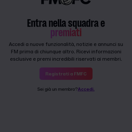
Entra nella squadra e
premiati
Accedi a nuove funzionalità, notizie e annunci su
FM prima di chiunque altro. Ricevi informazioni
esclusive e premi incredibili riservati ai membri.
Registrati a FMFC
Sei già un membro?
Accedi.