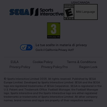
Le tue scelte in materia di privacy
Cos'è il California Privacy Act?
EULA
Cookie Policy
Terms & Conditions
Privacy Policy
Privacy Policy Pro
Region Lock
© Sports Interactive Limited 2025. All rights reserved. Published by SEGA
Europe Limited. Developed by Sports Interactive Limited. SEGA and the SEGA
logo are registered trademarks of SEGA Corporation. SEGA is registered in the
U.S. Patent and Trademark Office. Football Manager, the Football Manager
logo, Sports Interactive and the Sports Interactive logo are either registered
trademarks or trademarks of Sports Interactive Limited. All other company
names, brand names and logos are property of their respective owners.