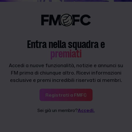
Entra nella squadra e
premiati
Accedi a nuove funzionalità, notizie e annunci su
FM prima di chiunque altro. Ricevi informazioni
esclusive e premi incredibili riservati ai membri.
Registrati a FMFC
Sei già un membro?
Accedi.