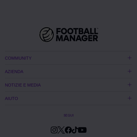
COMMUNITY
AZIENDA
NOTIZIE E MEDIA
AIUTO
SEGUI