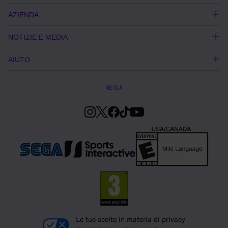
AZIENDA
NOTIZIE E MEDIA
AIUTO
SEGUI
Le tue scelte in materia di privacy