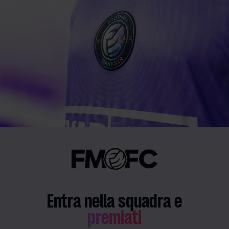
Entra nella squadra e
premiati