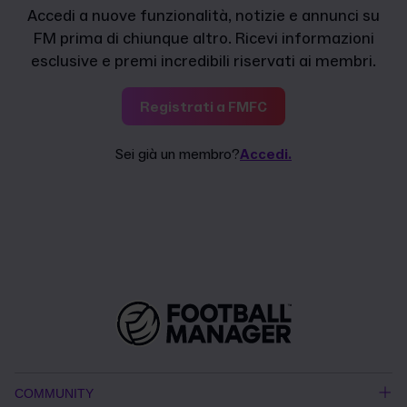
Accedi a nuove funzionalità, notizie e annunci su
FM prima di chiunque altro. Ricevi informazioni
esclusive e premi incredibili riservati ai membri.
Registrati a FMFC
Sei già un membro?
Accedi.
COMMUNITY