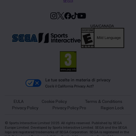
SEGUI
Le tue scelte in materia di privacy
Cos'è il California Privacy Act?
EULA
Cookie Policy
Terms & Conditions
Privacy Policy
Privacy Policy Pro
Region Lock
© Sports Interactive Limited 2025. All rights reserved. Published by SEGA
Europe Limited. Developed by Sports Interactive Limited. SEGA and the SEGA
logo are registered trademarks of SEGA Corporation. SEGA is registered in the