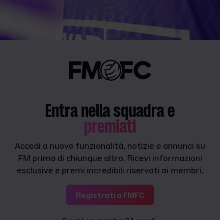
Entra nella squadra e
premiati
Accedi a nuove funzionalità, notizie e annunci su
FM prima di chiunque altro. Ricevi informazioni
esclusive e premi incredibili riservati ai membri.
Registrati a FMFC