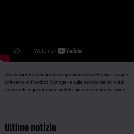
Ulteriori informazioni sull'integrazione della Premier League
all'interno di Football Manager e sulle collaborazioni tra lo
studio e la lega verranno svelate più avanti durante l'anno.
Ultime notizie