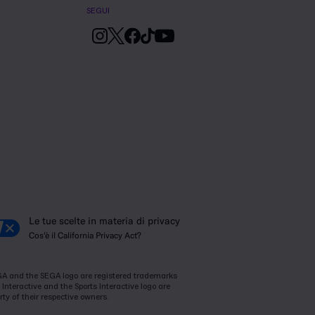
SEGUI
Le tue scelte in materia di privacy
Cos'è il California Privacy Act?
SEGA and the SEGA logo are registered trademarks
Interactive and the Sports Interactive logo are
ty of their respective owners.