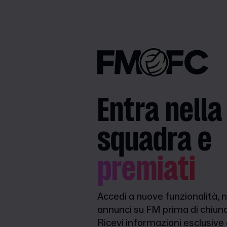
Entra nella
squadra e
premiati
Accedi a nuove funzionalità, n
annunci su FM prima di chiunq
Ricevi informazioni esclusive