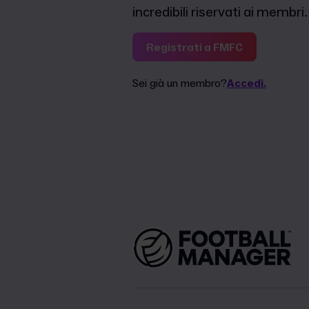
incredibili riservati ai membri.
Registrati a FMFC
Sei già un membro?
Accedi.