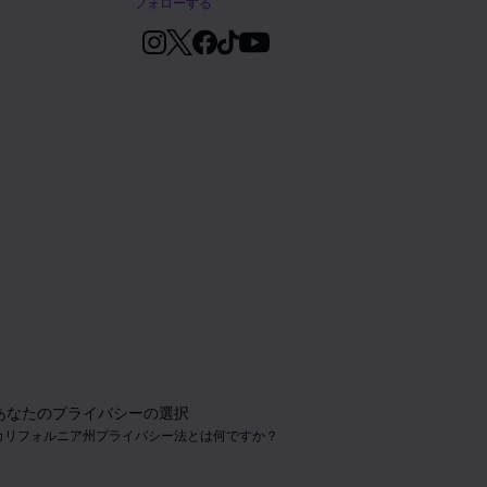
フォローする
あなたのプライバシーの選択
カリフォルニア州プライバシー法とは何ですか？