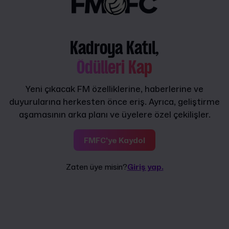
Kadroya Katıl,
Ödülleri Kap
Yeni çıkacak FM özelliklerine, haberlerine ve
duyurularına herkesten önce eriş. Ayrıca, geliştirme
aşamasının arka planı ve üyelere özel çekilişler.
FMFC'ye Kaydol
Zaten üye misin?
Giriş yap.