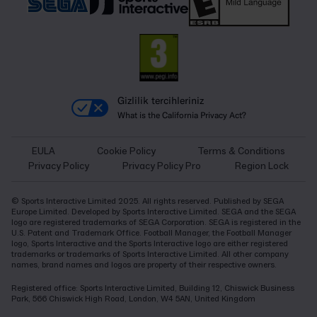
Gizlilik tercihleriniz
What is the California Privacy Act?
EULA
Cookie Policy
Terms & Conditions
Privacy Policy
Privacy Policy Pro
Region Lock
© Sports Interactive Limited 2025. All rights reserved. Published by SEGA
Europe Limited. Developed by Sports Interactive Limited. SEGA and the SEGA
logo are registered trademarks of SEGA Corporation. SEGA is registered in the
U.S. Patent and Trademark Office. Football Manager, the Football Manager
logo, Sports Interactive and the Sports Interactive logo are either registered
trademarks or trademarks of Sports Interactive Limited. All other company
names, brand names and logos are property of their respective owners.
Registered office: Sports Interactive Limited, Building 12, Chiswick Business
Park, 566 Chiswick High Road, London, W4 5AN, United Kingdom