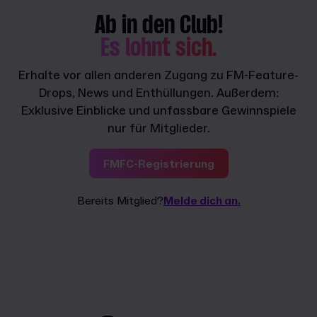
Ab in den Club!
Es lohnt sich.
Erhalte vor allen anderen Zugang zu FM-Feature-
Drops, News und Enthüllungen. Außerdem:
Exklusive Einblicke und unfassbare Gewinnspiele
nur für Mitglieder.
FMFC-Registrierung
Bereits Mitglied?
Melde dich an.