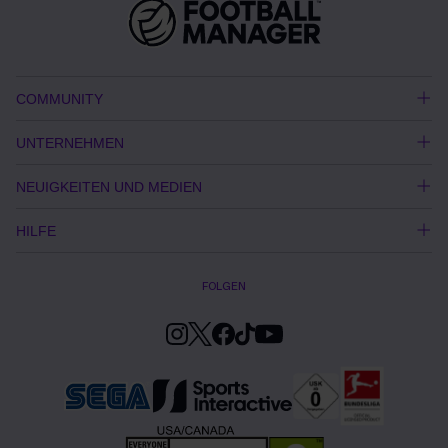
COMMUNITY
UNTERNEHMEN
NEUIGKEITEN UND MEDIEN
HILFE
FOLGEN