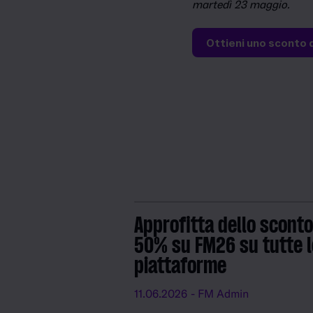
martedì 23 maggio.
Ottieni uno sconto
Approfitta dello sconto
50% su FM26 su tutte l
piattaforme
11.06.2026
- FM Admin