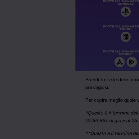
Prendi tutte le decisioni
prestigiosi.
Per capire meglio quale 
*Questo è il termine dell
07:59 BST di giovedì 25 
**Questo è il termine del