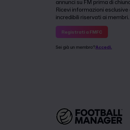
annunci su FM prima di chiunq
Ricevi informazioni esclusive
incredibili riservati ai membri.
Registrati a FMFC
Sei già un membro?
Accedi.