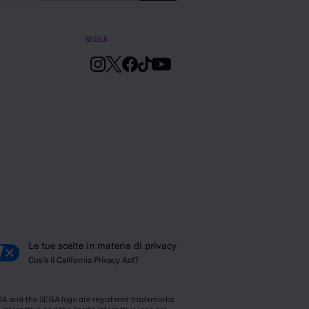
SEGUI
Le tue scelte in materia di privacy
Cos'è il California Privacy Act?
SEGA and the SEGA logo are registered trademarks