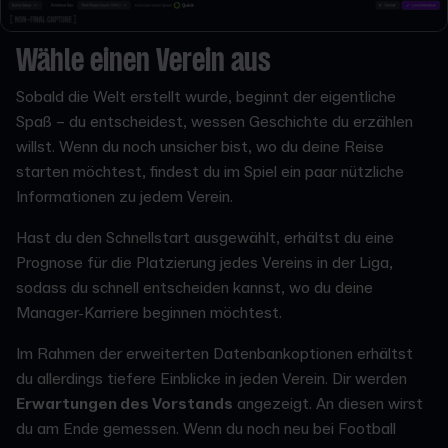
Wähle einen Verein aus
Sobald die Welt erstellt wurde, beginnt der eigentliche
Spaß – du entscheidest, wessen Geschichte du erzählen
willst. Wenn du noch unsicher bist, wo du deine Reise
starten möchtest, findest du im Spiel ein paar nützliche
Informationen zu jedem Verein.
Hast du den Schnellstart ausgewählt, erhältst du eine
Prognose für die Platzierung jedes Vereins in der Liga,
sodass du schnell entscheiden kannst, wo du deine
Manager-Karriere beginnen möchtest.
Im Rahmen der erweiterten Datenbankoptionen erhältst
du allerdings tiefere Einblicke in jeden Verein. Dir werden
Erwartungen des Vorstands
angezeigt. An diesen wirst
du am Ende gemessen. Wenn du noch neu bei Football