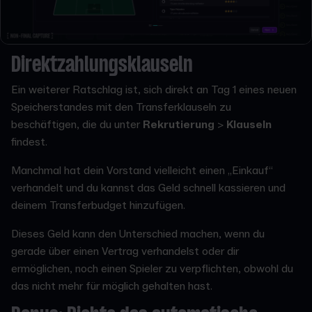
Direktzahlungsklauseln
Ein weiterer Ratschlag ist, sich direkt an Tag 1 eines neuen
Speicherstandes mit den Transferklauseln zu
beschäftigen, die du unter
Rekrutierung
>
Klauseln
findest.
Manchmal hat dein Vorstand vielleicht einen „Einkauf“
verhandelt und du kannst das Geld schnell kassieren und
deinem Transferbudget hinzufügen.
Dieses Geld kann den Unterschied machen, wenn du
gerade über einen Vertrag verhandelst oder dir
ermöglichen, noch einen Spieler zu verpflichten, obwohl du
das nicht mehr für möglich gehalten hast.