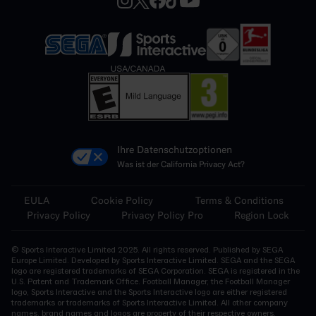
Ihre Datenschutzoptionen
Was ist der California Privacy Act?
EULA
Cookie Policy
Terms & Conditions
Privacy Policy
Privacy Policy Pro
Region Lock
© Sports Interactive Limited 2025. All rights reserved. Published by SEGA
Europe Limited. Developed by Sports Interactive Limited. SEGA and the SEGA
logo are registered trademarks of SEGA Corporation. SEGA is registered in the
U.S. Patent and Trademark Office. Football Manager, the Football Manager
logo, Sports Interactive and the Sports Interactive logo are either registered
trademarks or trademarks of Sports Interactive Limited. All other company
names, brand names and logos are property of their respective owners.