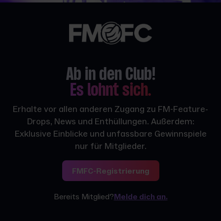
Ab in den Club!
Es lohnt sich.
Erhalte vor allen anderen Zugang zu FM-Feature-
Drops, News und Enthüllungen. Außerdem:
Exklusive Einblicke und unfassbare Gewinnspiele
nur für Mitglieder.
FMFC-Registrierung
Bereits Mitglied?
Melde dich an.