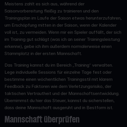
Meistens zahlt es sich aus, während der
Saisonvorbereitung fleißig zu trainieren und den
Trainingsplan im Laufe der Saison etwas herunterzufahren,
um Erschöpfung mitten in der Saison, wenn der Kalender
voll ist, zu vermeiden. Wenn mir ein Spieler auffällt, der sich
im Training gut schlägt (was ich an seiner Trainingsleistung
erkenne), gebe ich ihm außerdem normalerweise einen
Stammplatz in der ersten Mannschaft.
Das Training kannst du im Bereich „Training“ verwalten.
Lege individuelle Sessions für einzelne Tage fest oder
bestimme einen wöchentlichen Trainingsstil mit klarem
Feedback zu Faktoren wie dem Verletzungsrisiko, der
taktischen Vertrautheit und der Mannschaftsentwicklung.
Übernimmst du hier das Steuer, kannst du sicherstellen,
dass deine Mannschaft ausgeruht und in Bestform ist.
Mannschaft überprüfen