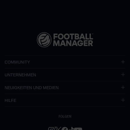
COMMUNITY
UNTERNEHMEN
NEUIGKEITEN UND MEDIEN
HILFE
FOLGEN