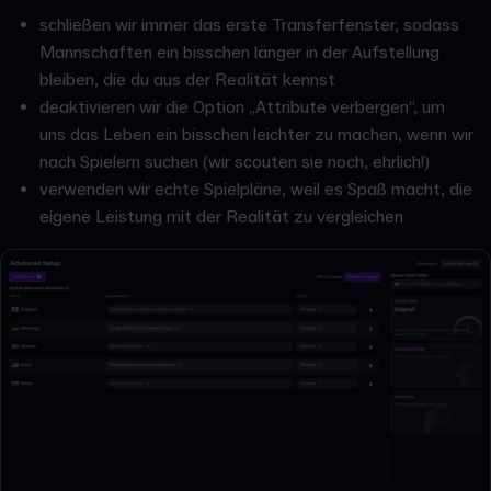
schließen wir immer das erste Transferfenster, sodass
Mannschaften ein bisschen länger in der Aufstellung
bleiben, die du aus der Realität kennst
deaktivieren wir die Option „Attribute verbergen“, um
uns das Leben ein bisschen leichter zu machen, wenn wir
nach Spielern suchen (wir scouten sie noch, ehrlich!)
verwenden wir echte Spielpläne, weil es Spaß macht, die
eigene Leistung mit der Realität zu vergleichen