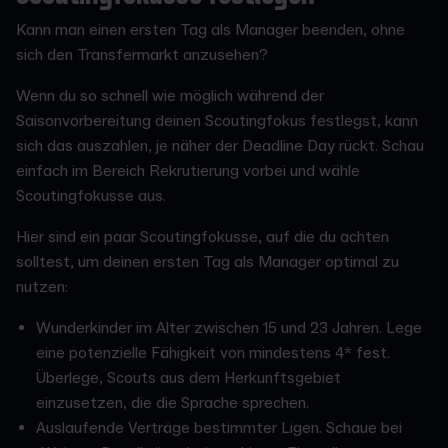
Kann man einen ersten Tag als Manager beenden, ohne
sich den Transfermarkt anzusehen?
Wenn du so schnell wie möglich während der
Saisonvorbereitung deinen Scoutingfokus festlegst, kann
sich das auszahlen, je näher der Deadline Day rückt. Schau
einfach im Bereich Rekrutierung vorbei und wähle
Scoutingfokusse aus.
Hier sind ein paar Scoutingfokusse, auf die du achten
solltest, um deinen ersten Tag als Manager optimal zu
nutzen:
Wunderkinder im Alter zwischen 15 und 23 Jahren. Lege
eine potenzielle Fähigkeit von mindestens 4* fest.
Überlege, Scouts aus dem Herkunftsgebiet
einzusetzen, die die Sprache sprechen.
Auslaufende Verträge bestimmter Ligen. Schaue bei