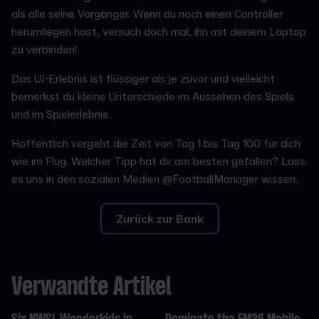
als alle seine Vorgänger. Wenn du noch einen Controller
herumliegen hast, versuch doch mal, ihn mit deinem Laptop
zu verbinden!
Das UI-Erlebnis ist flüssiger als je zuvor und vielleicht
bemerkst du kleine Unterschiede im Aussehen des Spiels
und im Spielerlebnis.
Hoffentlich vergeht die Zeit von Tag 1 bis Tag 100 für dich
wie im Flug. Welcher Tipp hat dir am besten gefallen? Lass
es uns in den sozialen Medien @FootballManager wissen.
Zurück zur Bank
Verwandte Artikel