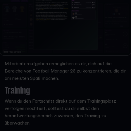
Mitarbeiteraufgaben ermöglichen es dir, dich auf die
Bereiche von Football Manager 26 zu konzentrieren, die dir
am meisten Spaß machen.
Training
Wenn du den Fortschritt direkt auf dem Trainingsplatz
verfolgen möchtest, solltest du dir selbst den
Verantwortungsbereich zuweisen, das Training zu
überwachen.