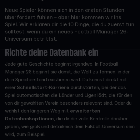
Neue Spieler können sich in den ersten Stunden
überfordert fühlen – aber hier kommen wir ins
Spiel. Wir erklären dir die 10 Dinge, die du zuerst tun
solltest, wenn du ein neues Football Manager 26-
Universum betrittst.
Richte deine Datenbank ein
Jede gute Geschichte beginnt irgendwo. In Football
Manager 26 beginnt sie damit, die Welt zu formen, in der
dein Speicherstand existieren wird. Du kannst direkt mit
einer
Schnellstart-Karriere
durchstarten, bei der das
Spiel automatischen die Länder und Ligen lädt, die für den
von dir gewählten Verein besonders relevant sind. Oder du
wählst den längeren Weg mit
erweiterten
Datenbankoptionen
, die dir die volle Kontrolle darüber
geben, wie groß und detailreich dein Fußball-Universum sein
wird, zum Beispiel: