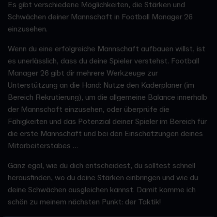
Es gibt verschiedene Möglichkeiten, die Stärken und
Schwächen deiner Mannschaft in Football Manager 26
einzusehen.
Wenn du eine erfolgreiche Mannschaft aufbauen willst, ist
es unerlässlich, dass du deine Spieler verstehst. Football
Manager 26 gibt dir mehrere Werkzeuge zur
Unterstützung an die Hand: Nutze den Kaderplaner (im
Bereich Rekrutierung), um die allgemeine Balance innerhalb
der Mannschaft einzusehen, oder überprüfe die
Fähigkeiten und das Potenzial deiner Spieler im Bereich für
die erste Mannschaft und bei den Einschätzungen deines
Mitarbeiterstabes …
Ganz egal, wie du dich entscheidest, du solltest schnell
herausfinden, wo du deine Stärken einbringen und wie du
deine Schwächen ausgleichen kannst. Damit komme ich
schön zu meinem nächsten Punkt: der Taktik!