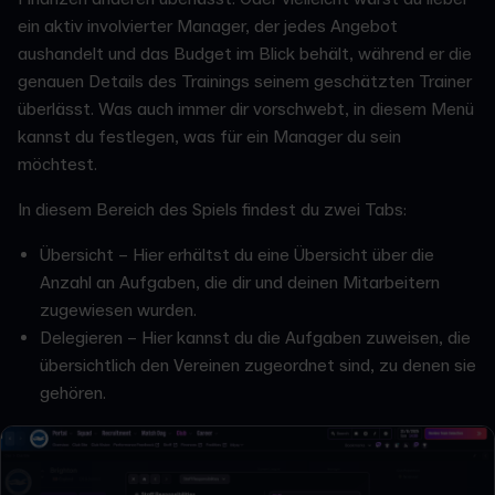
ein aktiv involvierter Manager, der jedes Angebot
aushandelt und das Budget im Blick behält, während er die
genauen Details des Trainings seinem geschätzten Trainer
überlässt. Was auch immer dir vorschwebt, in diesem Menü
kannst du festlegen, was für ein Manager du sein
möchtest.
In diesem Bereich des Spiels findest du zwei Tabs:
Übersicht – Hier erhältst du eine Übersicht über die
Anzahl an Aufgaben, die dir und deinen Mitarbeitern
zugewiesen wurden.
Delegieren – Hier kannst du die Aufgaben zuweisen, die
übersichtlich den Vereinen zugeordnet sind, zu denen sie
gehören.