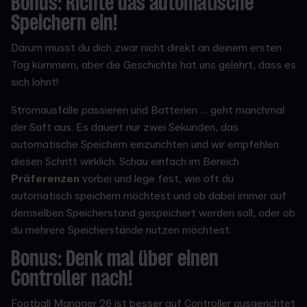
Bonus: Richte das automatische
Speichern ein!
Darum musst du dich zwar nicht direkt an deinem ersten
Tag kümmern, aber die Geschichte hat uns gelehrt, dass es
sich lohnt!
Stromausfälle passieren und Batterien … geht manchmal
der Saft aus. Es dauert nur zwei Sekunden, das
automatische Speichern einzurichten und wir empfehlen
diesen Schritt wirklich. Schau einfach im Bereich
Präferenzen
vorbei und lege fest, wie oft du
automatisch speichern möchtest und ob dabei immer auf
demselben Speicherstand gespeichert werden soll, oder ob
du mehrere Speicherstände nutzen möchtest.
Bonus: Denk mal über einen
Controller nach!
Football Manager 26 ist besser auf Controller ausgerichtet