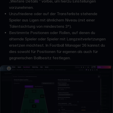
„Weitere Details “ vorbei, um hierzu Einstellungen
vorzunehmen.
Unzufriedene oder auf der Transferliste stehende
Spieler aus Ligen mit ähnlichem Niveau (mit einer
Talentsichtung von mindestens 3*).
Bestimmte Positionen oder Rollen, auf denen du
alternde Spieler oder Spieler mit Langzeitverletzungen
ersetzen möchtest. In Football Manager 26 kannst du
dies sowohl für Positionen für eigenen als auch für
gegnerischen Ballbesitz festlegen.