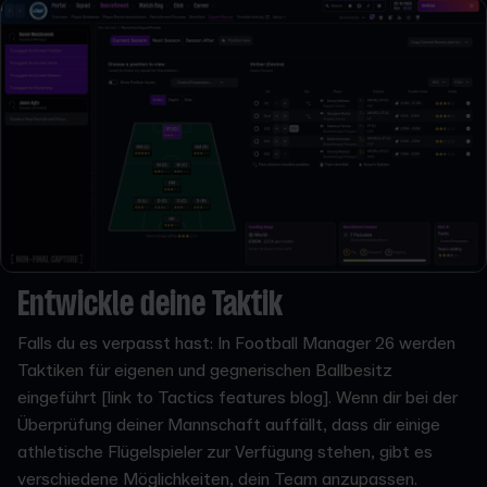
Entwickle deine Taktik
Falls du es verpasst hast: In Football Manager 26 werden
Taktiken für eigenen und gegnerischen Ballbesitz
eingeführt [link to Tactics features blog]. Wenn dir bei der
Überprüfung deiner Mannschaft auffällt, dass dir einige
athletische Flügelspieler zur Verfügung stehen, gibt es
verschiedene Möglichkeiten, dein Team anzupassen.