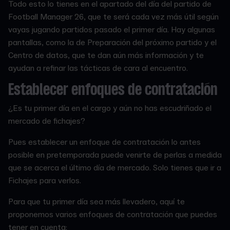
Todo esto lo tienes en el apartado del día del partido de
Football Manager 26, que te será cada vez más útil según
vayas jugando partidos pasado el primer día. Hay algunas
pantallas, como la de Preparación del próximo partido y el
Centro de datos, que te dan aún más información y te
ayudan a refinar las tácticas de cara al encuentro.
Establecer enfoques de contratación
¿Es tu primer día en el cargo y aún no has escudriñado el
mercado de fichajes?
Pues establecer un enfoque de contratación lo antes
posible en pretemporada puede venirte de perlas a medida
que se acerca el último día de mercado. Solo tienes que ir a
Fichajes para verlos.
Para que tu primer día sea más llevadero, aquí te
proponemos varios enfoques de contratación que puedes
tener en cuenta: