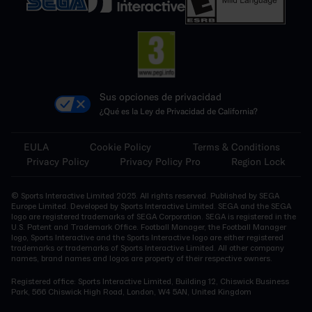
Sus opciones de privacidad
¿Qué es la Ley de Privacidad de California?
EULA
Cookie Policy
Terms & Conditions
Privacy Policy
Privacy Policy Pro
Region Lock
© Sports Interactive Limited 2025. All rights reserved. Published by SEGA
Europe Limited. Developed by Sports Interactive Limited. SEGA and the SEGA
logo are registered trademarks of SEGA Corporation. SEGA is registered in the
U.S. Patent and Trademark Office. Football Manager, the Football Manager
logo, Sports Interactive and the Sports Interactive logo are either registered
trademarks or trademarks of Sports Interactive Limited. All other company
names, brand names and logos are property of their respective owners.
Registered office: Sports Interactive Limited, Building 12, Chiswick Business
Park, 566 Chiswick High Road, London, W4 5AN, United Kingdom