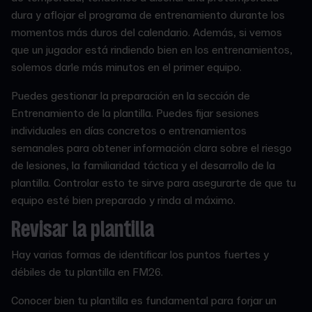
dura y aflojar el programa de entrenamiento durante los
momentos más duros del calendario. Además, si vemos
que un jugador está rindiendo bien en los entrenamientos,
solemos darle más minutos en el primer equipo.
Puedes gestionar la preparación en la sección de
Entrenamiento de la plantilla. Puedes fijar sesiones
individuales en días concretos o entrenamientos
semanales para obtener información clara sobre el riesgo
de lesiones, la familiaridad táctica y el desarrollo de la
plantilla. Controlar esto te sirve para asegurarte de que tu
equipo esté bien preparado y rinda al máximo.
Revisar la plantilla
Hay varias formas de identificar los puntos fuertes y
débiles de tu plantilla en FM26.
Conocer bien tu plantilla es fundamental para forjar un