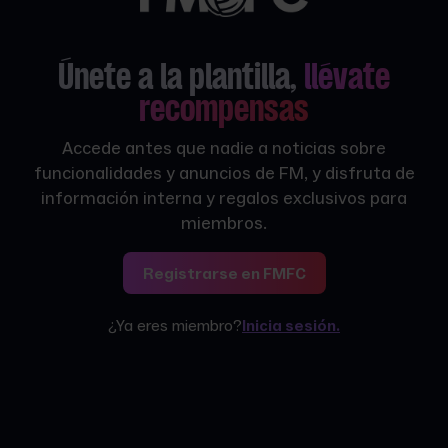
Únete a la plantilla,
llévate
recompensas
Accede antes que nadie a noticias sobre
funcionalidades y anuncios de FM, y disfruta de
información interna y regalos exclusivos para
miembros.
Registrarse en FMFC
¿Ya eres miembro?
Inicia sesión.