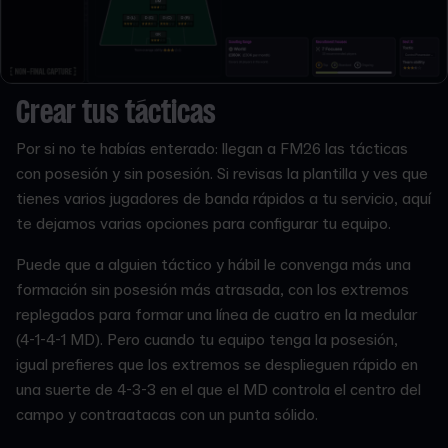
Crear tus tácticas
Por si no te habías enterado: llegan a FM26 las tácticas
con posesión y sin posesión. Si revisas la plantilla y ves que
tienes varios jugadores de banda rápidos a tu servicio, aquí
te dejamos varias opciones para configurar tu equipo.
Puede que a alguien táctico y hábil le convenga más una
formación sin posesión más atrasada, con los extremos
replegados para formar una línea de cuatro en la medular
(4-1-4-1 MD). Pero cuando tu equipo tenga la posesión,
igual prefieres que los extremos se desplieguen rápido en
una suerte de 4-3-3 en el que el MD controla el centro del
campo y contraatacas con un punta sólido.