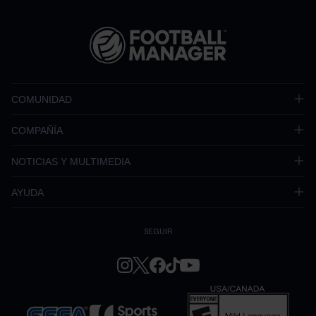
COMUNIDAD
COMPAÑÍA
NOTICIAS Y MULTIMEDIA
AYUDA
SEGUIR