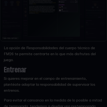
La opción de Responsabilidades del cuerpo técnico de
FM26 te permite centrarte en lo que más disfrutes del
juego.
Entrenar
Si quieres mejorar en el campo de entrenamiento,
plantéate adoptar la responsabilidad de supervisar los
entrenos.
Para evitar el cansancio en la medida de lo posible a mitad
de temporada, tendemos a diseñar una pretemporada