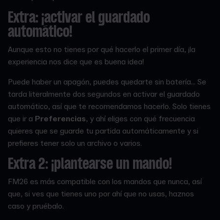
Extra: ¡activar el guardado
automático!
Aunque esto no tienes por qué hacerlo el primer día, ¡la
experiencia nos dice que es buena idea!
Puede haber un apagón, puedes quedarte sin batería... Se
tarda literalmente dos segundos en activar el guardado
automático, así que te recomendamos hacerlo. Solo tienes
que ir a
Preferencias
, y ahí eliges con qué frecuencia
quieres que se guarde tu partida automáticamente y si
prefieres tener solo un archivo o varios.
Extra 2: ¡plantearse un mando!
FM26 es más compatible con los mandos que nunca, así
que, si ves que tienes uno por ahí que no usas, haznos
caso y pruébalo.