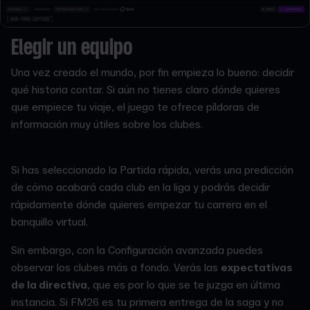
Elegir un equipo
Una vez creado el mundo, por fin empieza lo bueno: decidir
qué historia contar. Si aún no tienes claro dónde quieres
que empiece tu viaje, el juego te ofrece píldoras de
información muy útiles sobre los clubes.
Si has seleccionado la Partida rápida, verás una predicción
de cómo acabará cada club en la liga y podrás decidir
rápidamente dónde quieres empezar tu carrera en el
banquillo virtual.
Sin embargo, con la Configuración avanzada puedes
observar los clubes más a fondo. Verás las
expectativas
de la directiva
, que es por lo que se te juzga en última
instancia. Si FM26 es tu primera entrega de la saga y no