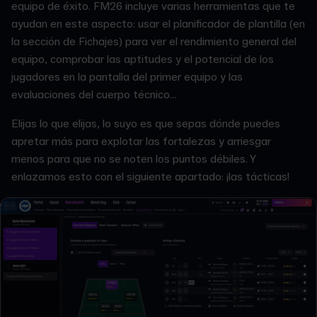
equipo de éxito. FM26 incluye varias herramientas que te
ayudan en este aspecto: usar el planificador de plantilla (en
la sección de Fichajes) para ver el rendimiento general del
equipo, comprobar las aptitudes y el potencial de los
jugadores en la pantalla del primer equipo y las
evaluaciones del cuerpo técnico...
Elijas lo que elijas, lo suyo es que sepas dónde puedes
apretar más para explotar las fortalezas y arriesgar
menos para que no se noten los puntos débiles. Y
enlazamos esto con el siguiente apartado: ¡las tácticas!