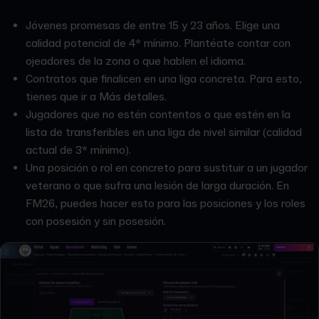
Jóvenes promesas de entre 15 y 23 años. Elige una
calidad potencial de 4* mínimo. Plantéate contar con
ojeadores de la zona o que hablen el idioma.
Contratos que finalicen en una liga concreta. Para esto,
tienes que ir a Más detalles.
Jugadores que no estén contentos o que estén en la
lista de transferibles en una liga de nivel similar (calidad
actual de 3* mínimo).
Una posición o rol en concreto para sustituir a un jugador
veterano o que sufra una lesión de larga duración. En
FM26, puedes hacer esto para las posiciones y los roles
con posesión y sin posesión.