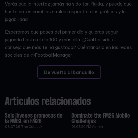
Verás que la interfaz jamás ha sido tan fluida, y puede que
hasta notes cambios sutiles respecto a los gráficos y la
jugabilidad.
Esperamos que pases del primer día y quieras seguir
jugando hasta el día 100 y más allá. ¿Cuál ha sido el
consejo que más te ha gustado? Cuéntanoslo en las redes
sociales de @FootballManager.
De vuelta al banquillo
Artículos relacionados
Seis jóvenes promesas de
Dominate the FM26 Mobile
la NWSL en FM26
Challenges
03.07.26
The Cutback
01.07.26
FM Admin