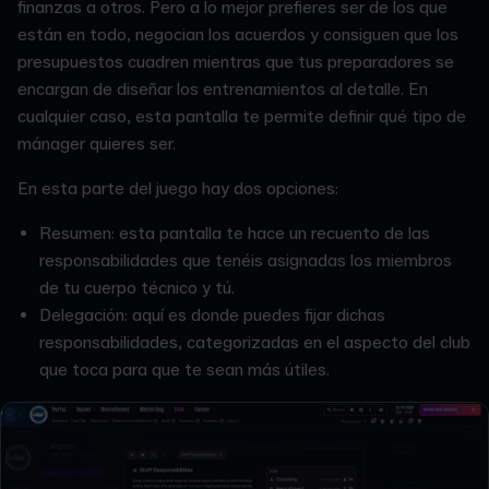
finanzas a otros. Pero a lo mejor prefieres ser de los que
están en todo, negocian los acuerdos y consiguen que los
presupuestos cuadren mientras que tus preparadores se
encargan de diseñar los entrenamientos al detalle. En
cualquier caso, esta pantalla te permite definir qué tipo de
mánager quieres ser.
En esta parte del juego hay dos opciones:
Resumen: esta pantalla te hace un recuento de las
responsabilidades que tenéis asignadas los miembros
de tu cuerpo técnico y tú.
Delegación: aquí es donde puedes fijar dichas
responsabilidades, categorizadas en el aspecto del club
que toca para que te sean más útiles.