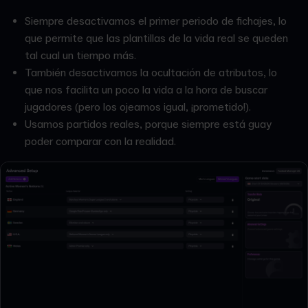
Siempre desactivamos el primer periodo de fichajes, lo
que permite que las plantillas de la vida real se queden
tal cual un tiempo más.
También desactivamos la ocultación de atributos, lo
que nos facilita un poco la vida a la hora de buscar
jugadores (pero los ojeamos igual, ¡prometido!).
Usamos partidos reales, porque siempre está guay
poder comparar con la realidad.