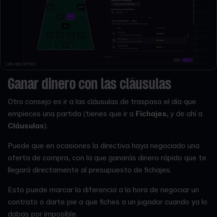
Ganar dinero con las cláusulas
Otro consejo es ir a las cláusulas de traspaso el día que
empieces una partida (tienes que ir a
Fichajes,
y de ahí a
Cláusulas
).
Puede que en ocasiones la directiva haya negociado una
oferta de compra, con la que ganarás dinero rápido que te
llegará directamente al presupuesto de fichajes.
Esto puede marcar la diferencia a la hora de negociar un
contrato o darte pie a que fiches a un jugador cuando ya lo
dabas por imposible.