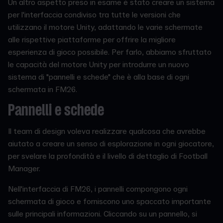
Un altro aspetto preso in esame è stato creare un sistema
per l'interfaccia condiviso tra tutte le versioni che
utilizzano il motore Unity, adattando le varie schermate
alle rispettive piattaforme per offrire la migliore
esperienza di gioco possibile. Per farlo, abbiamo sfruttato
le capacità del motore Unity per introdurre un nuovo
sistema di "pannelli e schede" che è alla base di ogni
schermata in FM26.
Pannelli e schede
Il team di design voleva realizzare qualcosa che avrebbe
aiutato a creare un senso di esplorazione in ogni giocatore,
per svelare la profondità e il livello di dettaglio di Football
Manager.
Nell'interfaccia di FM26, i pannelli compongono ogni
schermata di gioco e forniscono uno spaccato importante
sulle principali informazioni. Cliccando su un pannello, si