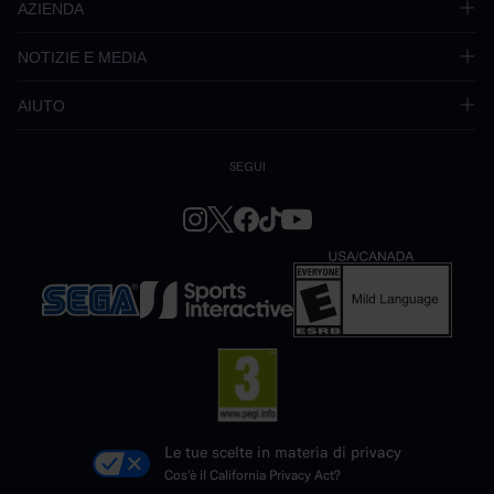
AZIENDA
NOTIZIE E MEDIA
AIUTO
SEGUI
Le tue scelte in materia di privacy
Cos'è il California Privacy Act?