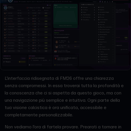
L'interfaccia ridisegnata di FM26 offre una chiarezza
senza compromessi. In essa troverai tutta la profondità e
la conoscenza che ci si aspetta da questo gioco, ma con
una navigazione più semplice e intuitiva. Ogni parte della
tua visione calcistica è ora unificata, accessibile e
completamente personalizzabile.
Non vediamo l'ora di fartela provare. Prearati a tornare in