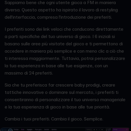
Sappiamo bene che ogni utente gioca a FM in maniera
diversa. Questo aspetto ha ispirato il lavoro di restyling
dell'interfaccia, compresa l'introduzione dei preferiti.
I preferiti sono dei link veloci che conducono direttamente
a parti specifiche del tuo universo di gioco. I 6 iniziali si
basano sulle aree più visitate del gioco e ti permettono di
accedere in maniera più semplice e con meno clic a ciò che
ti interessa maggiormente. Tuttavia, potrai personalizzare
la tua esperienza in base alle tue esigenze, con un
massimo di 24 preferiti.
Sia che tu preferisca far crescere baby prodigi, creare
tattiche innovative o dominare sul mercato, i preferiti ti
consentiranno di personalizzare il tuo universo manageriale
e la tua esperienza di gioco in base alle tue priorità.
Cambia i tuoi preferiti. Cambia il gioco. Semplice.