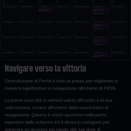
Navigare verso la vittoria
L'introduzione di Portal è solo un passo per migliorare in
maniera significativa la navigazione all'interno di FM26.
La prima cosa che ti salterà subito all'occhio è la sua
collocazione, ovvero all'interno della nuova barra di
navigazione. Questa è stata spostata nella parte
superiore dello schermo ed è divisa in categorie per
garantire un accesso più rapido alle tue aree di