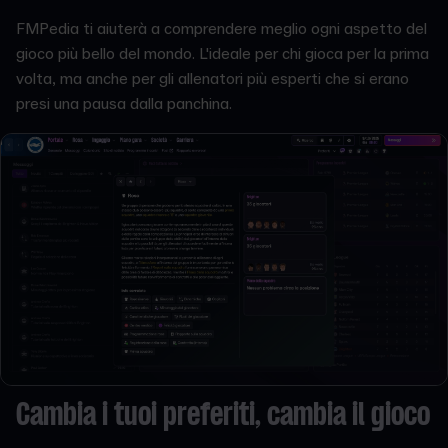
FMPedia ti aiuterà a comprendere meglio ogni aspetto del
gioco più bello del mondo. L'ideale per chi gioca per la prima
volta, ma anche per gli allenatori più esperti che si erano
presi una pausa dalla panchina.
Cambia i tuoi preferiti, cambia il gioco