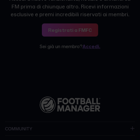
FM prima di chiunque altro. Ricevi informazioni
esclusive e premi incredibili riservati ai membri.
Registrati a FMFC
Sei già un membro?
Accedi.
COMMUNITY