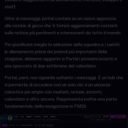
staff.
Oltre ai messaggi, potrai contare su un nuovo approccio
alle notizie di gioco che ti fornirà aggiornamenti costanti
sulle notizie più pertinenti e interessanti da tutto il mondo.
Per pianificare meglio la selezione della squadra e i carichi
in allenamento prima dei periodi più importanti della
stagione, abbiamo aggiunto a Portal i prossimi incontri e
uno spaccato di due settimane del calendario.
Portal, però, non riguarda soltanto i messaggi. È un hub che
ti permette di accedere con un solo clic a un universo
calcistico più ampio con risultati, notizie, incontri,
calendario e altro ancora. Rappresenta inoltre una parte
fondamentale della navigazione in FM26.