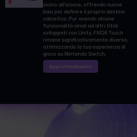
vicino all’azione, offrendo nuove
basi per definire il proprio destino
calcistico. Pur avendo alcune
funzionalità simili ad altri titoli
sviluppati con Unity, FM26 Touch
rimane significativamente diverso,
ottimizzando la tua esperienza di
gioco su Nintendo Switch.
Approfondimento