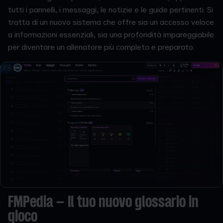
tutti i pannelli, i messaggi, le notizie e le guide pertinenti. Si
tratta di un nuovo sistema che offre sia un accesso veloce
a informazioni essenziali, sia una profondità impareggiabile
per diventare un allenatore più completo e preparato.
FMPedia – Il tuo nuovo glossario in
gioco