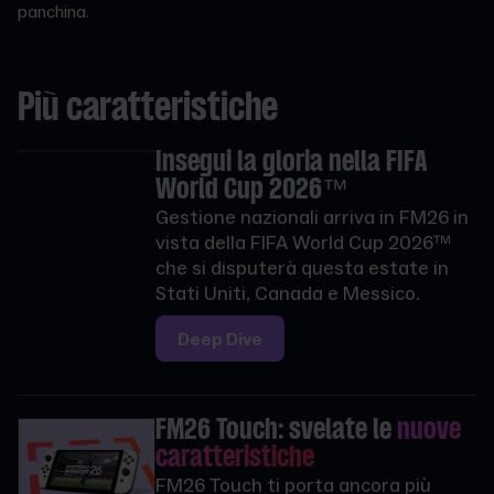
panchina.
Più caratteristiche
Insegui la gloria nella FIFA
World Cup 2026™
Gestione nazionali arriva in FM26 in
vista della FIFA World Cup 2026™
che si disputerà questa estate in
Stati Uniti, Canada e Messico.
Deep Dive
FM26 Touch: svelate le
nuove
caratteristiche
FM26 Touch ti porta ancora più