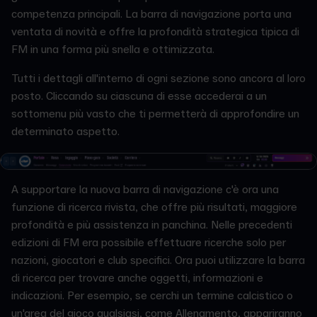
competenza principali. La barra di navigazione porta una
ventata di novità e offre la profondità strategica tipica di
FM in una forma più snella e ottimizzata.
Tutti i dettagli all'interno di ogni sezione sono ancora al loro
posto. Cliccando su ciascuna di esse accederai a un
sottomenu più vasto che ti permetterà di approfondire un
determinato aspetto.
A supportare la nuova barra di navigazione c'è ora una
funzione di ricerca rivista, che offre più risultati, maggiore
profondità e più assistenza in panchina. Nelle precedenti
edizioni di FM era possibile effettuare ricerche solo per
nazioni, giocatori e club specifici. Ora puoi utilizzare la barra
di ricerca per trovare anche oggetti, informazioni e
indicazioni. Per esempio, se cerchi un termine calcistico o
un'area del gioco qualsiasi, come Allenamento, appariranno