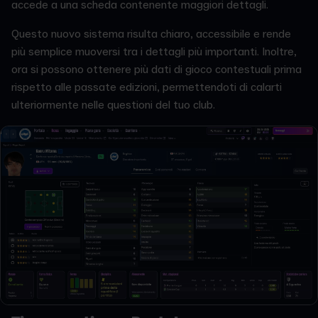
accede a una scheda contenente maggiori dettagli.
Questo nuovo sistema risulta chiaro, accessibile e rende
più semplice muoversi tra i dettagli più importanti. Inoltre,
ora si possono ottenere più dati di gioco contestuali prima
rispetto alle passate edizioni, permettendoti di calarti
ulteriormente nelle questioni del tuo club.