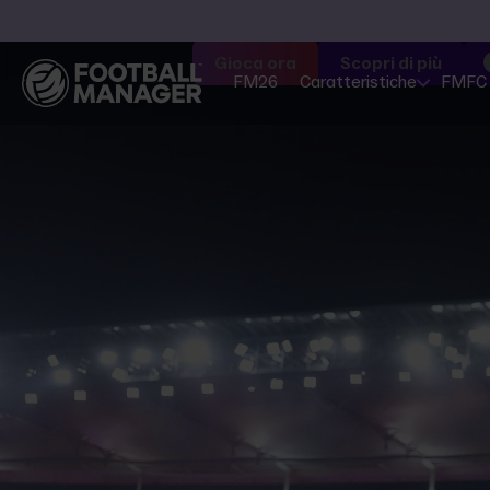
Gioca ora
Scopri di più
FM26
Caratteristiche
FMFC