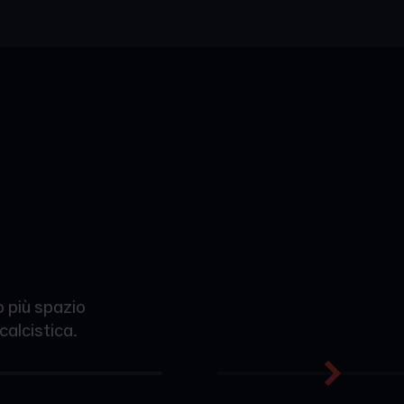
 più spazio
calcistica.