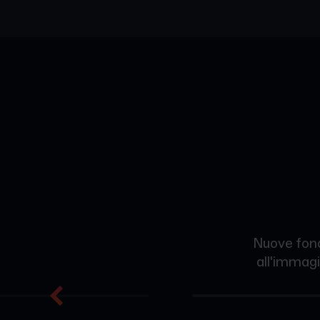
Nuove fond
all'immagi