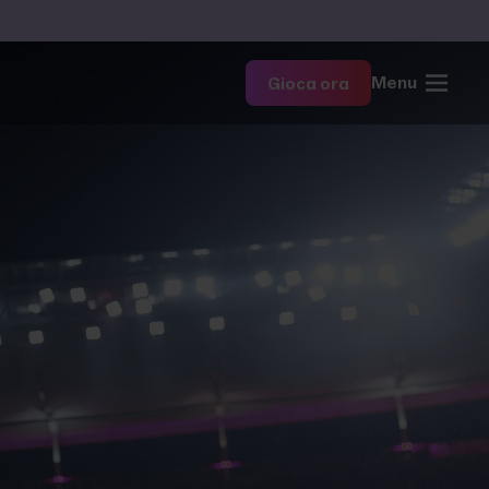
Menu
Gioca ora