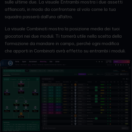
sulle ultime due. La visuale Entrambi mostra i due assetti
affiancati, in modo da confrontare al volo come la tua
squadra passerà dall'uno all'altro.
La visuale Combinati mostra la posizione media dei tuoi
giocatori nei due moduli. Ti tornerà utile nella scelta della
formazione da mandare in campo, perché ogni modifica
che apporti in Combinati avrà effetto su entrambi i moduli.