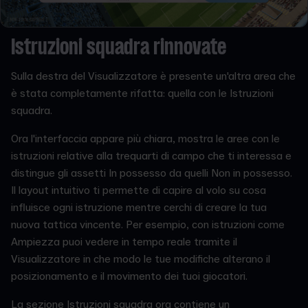
Istruzioni squadra rinnovate
Sulla destra del Visualizzatore è presente un'altra area che
è stata completamente rifatta: quella con le Istruzioni
squadra.
Ora l'interfaccia appare più chiara, mostra le aree con le
istruzioni relative alla trequarti di campo che ti interessa e
distingue gli assetti In possesso da quelli Non in possesso.
Il layout intuitivo ti permette di capire al volo su cosa
influisce ogni istruzione mentre cerchi di creare la tua
nuova tattica vincente. Per esempio, con istruzioni come
Ampiezza puoi vedere in tempo reale tramite il
Visualizzatore in che modo le tue modifiche alterano il
posizionamento e il movimento dei tuoi giocatori.
La sezione Istruzioni squadra ora contiene un