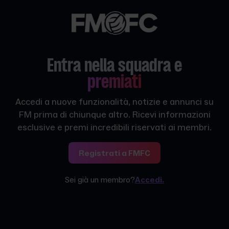
Entra nella squadra e
premiati
Accedi a nuove funzionalità, notizie e annunci su
FM prima di chiunque altro. Ricevi informazioni
esclusive e premi incredibili riservati ai membri.
Registrati a FMFC
Sei già un membro?
Accedi.