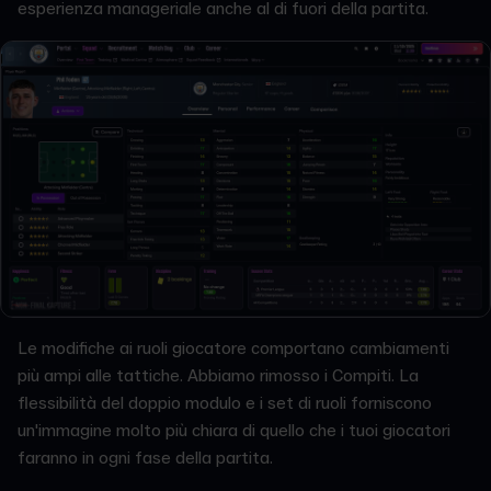
esperienza manageriale anche al di fuori della partita.
Le modifiche ai ruoli giocatore comportano cambiamenti
più ampi alle tattiche. Abbiamo rimosso i Compiti. La
flessibilità del doppio modulo e i set di ruoli forniscono
un'immagine molto più chiara di quello che i tuoi giocatori
faranno in ogni fase della partita.