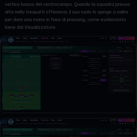
vertice basso del centrocampo. Quando la squadra pressa
alta nella trequarti offensiva, il suo ruolo lo spinge a salire
per dare una mano in fase di pressing, come evidenziato
bene dal Visualizzatore.