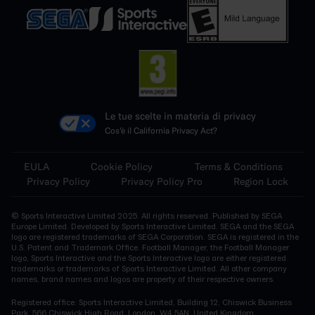
Le tue scelte in materia di privacy
Cos'è il California Privacy Act?
EULA
Cookie Policy
Terms & Conditions
Privacy Policy
Privacy Policy Pro
Region Lock
© Sports Interactive Limited 2025. All rights reserved. Published by SEGA
Europe Limited. Developed by Sports Interactive Limited. SEGA and the SEGA
logo are registered trademarks of SEGA Corporation. SEGA is registered in the
U.S. Patent and Trademark Office. Football Manager, the Football Manager
logo, Sports Interactive and the Sports Interactive logo are either registered
trademarks or trademarks of Sports Interactive Limited. All other company
names, brand names and logos are property of their respective owners.
Registered office: Sports Interactive Limited, Building 12, Chiswick Business
Park, 566 Chiswick High Road, London, W4 5AN, United Kingdom