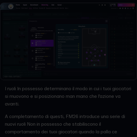
I ruoli In possesso determinano il modo in cui i tuoi giocatori
si muovono e si posizionano man mano che l'azione va
avanti.
A completamento di questi, FM26 introduce una serie di
nuovi ruoli Non in possesso che stabiliscono il
comportamento dei tuoi giocatori quando la palla ce