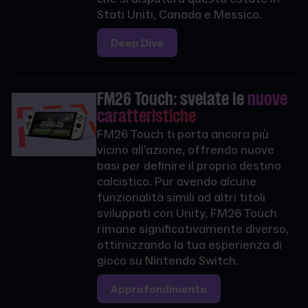
Stati Uniti, Canada e Messico.
Deep Dive
FM26 Touch: svelate le
nuove
caratteristiche
FM26 Touch ti porta ancora più
vicino all’azione, offrendo nuove
basi per definire il proprio destino
calcistico. Pur avendo alcune
funzionalità simili ad altri titoli
sviluppati con Unity, FM26 Touch
rimane significativamente diverso,
ottimizzando la tua esperienza di
gioco su Nintendo Switch.
Approfondimento