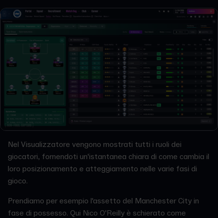
Nel Visualizzatore vengono mostrati tutti i ruoli dei
giocatori, fornendoti un'istantanea chiara di come cambia il
loro posizionamento e atteggiamento nelle varie fasi di
gioco.
Prendiamo per esempio l'assetto del Manchester City in
fase di possesso. Qui Nico O'Reilly è schierato come