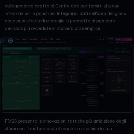
collegamento diretto al Centro dati per fornirti ulteriori
informazioni in panchina. Integrare i dati nell'area del gioco
dove puoi sfruttarli al meglio ti permette di prendere
decisioni più avvedute in maniera più semplice.
FM26 presenta le innovazioni tattiche più ambiziose degli
ultimi anni, trasformando il modo in cui schieri la tua