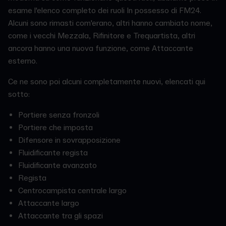
esame l'elenco completo dei ruoli In possesso di FM24.
Alcuni sono rimasti com'erano, altri hanno cambiato nome,
come i vecchi Mezzala, Rifinitore e Trequartista, altri
ancora hanno una nuova funzione, come Attaccante
esterno.
Ce ne sono poi alcuni completamente nuovi, elencati qui
sotto:
Portiere senza fronzoli
Portiere che imposta
Difensore in sovrapposizione
Fluidificante regista
Fluidificante avanzato
Regista
Centrocampista centrale largo
Attaccante largo
Attaccante tra gli spazi