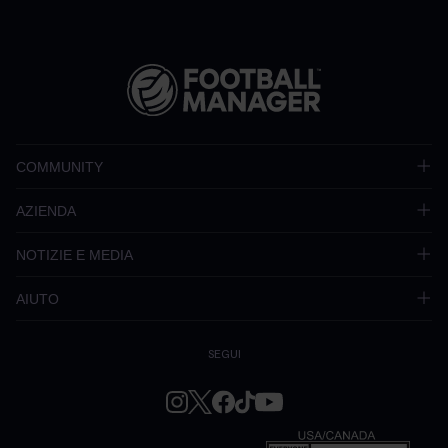
COMMUNITY
AZIENDA
NOTIZIE E MEDIA
AIUTO
SEGUI