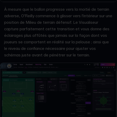
À mesure que le ballon progresse vers la moitié de terrain
adverse, O'Reilly commence à glisser vers l'intérieur sur une
position de Milieu de terrain défensif. Le Visualiseur
capture parfaitement cette transition et vous donne des
éclairages plus affûtés que jamais sur la façon dont vos
joueurs se comportent en réalité sur la pelouse ; ainsi que
le niveau de confiance nécessaire pour ajuster vos
schémas juste avant de pénétrer sur le terrain.