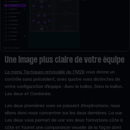
Une image plus claire de votre équipe
Le menu Tactiques retravaillé de FM26
vous donne un
contrôle sans précédent, avec quatre vues distinctes de
votre configuration d'équipe : Avec le ballon, Sans le ballon,
Les deux et Combinée.
Les deux premières vues se passent d'explications, nous
allons donc nous concentrer sur les deux dernières. La vue
Les deux vous permet de voir vos deux formations côte à
côte et fournit une comparaison visuelle de la façon dont