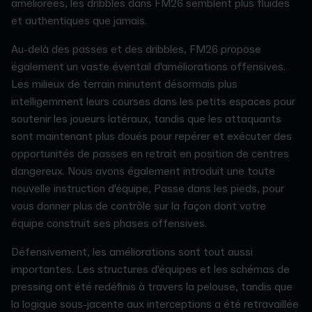
améliorées, les dribbles dans FM26 semblent plus fluides
et authentiques que jamais.
Au-delà des passes et des dribbles, FM26 propose
également un vaste éventail d'améliorations offensives.
Les milieux de terrain minutent désormais plus
intelligemment leurs courses dans les petits espaces pour
soutenir les joueurs latéraux, tandis que les attaquants
sont maintenant plus doués pour repérer et exécuter des
opportunités de passes en retrait en position de centres
dangereux. Nous avons également introduit une toute
nouvelle instruction d'équipe, Passe dans les pieds, pour
vous donner plus de contrôle sur la façon dont votre
équipe construit ses phases offensives.
Défensivement, les améliorations sont tout aussi
importantes. Les structures d'équipes et les schémas de
pressing ont été redéfinis à travers la pelouse, tandis que
la logique sous-jacente aux interceptions a été retravaillée