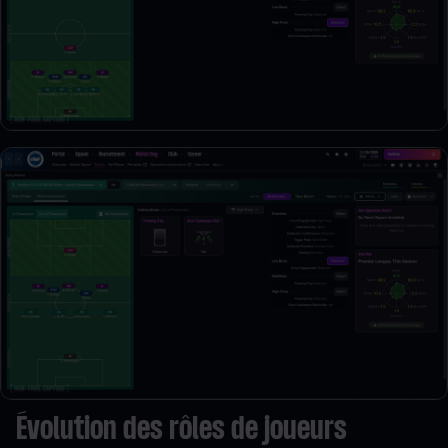
Évolution des rôles de joueurs