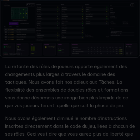
La refonte des rôles de joueurs apporte également des
changements plus larges à travers le domaine des
tactiques. Nous avons fait nos adieux aux Tâches. La
flexibilité des ensembles de doubles rôles et formations
vous donne désormais une image bien plus limpide de ce
que vos joueurs feront, quelle que soit la phase de jeu.
Nous avons également diminué le nombre d'instructions
inscrites directement dans le code du jeu, liées à chacun de
ses rôles. Ceci veut dire que vous aurez plus de liberté que