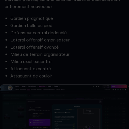
entièrement nouveaux :
Gardien pragmatique
Gardien balle au pied
Défenseur central dédoublé
Latéral offensif organisateur
Latéral offensif avancé
Milieu de terrain organisateur
Milieu axial excentré
Attaquant excentré
Attaquant de couloir