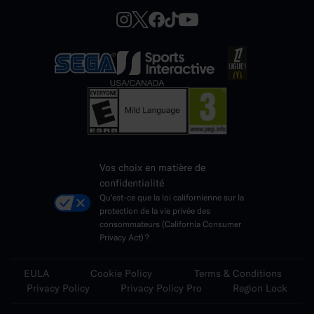
Vos choix en matière de
confidentialité
Qu'est-ce que la loi californienne sur la
protection de la vie privée des
consommateurs (California Consumer
Privacy Act) ?
EULA
Cookie Policy
Terms & Conditions
Privacy Policy
Privacy Policy Pro
Region Lock