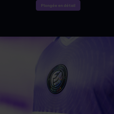
Plongée en détail