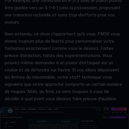
Par exemple, une formation en 4-3-3 avec le ballon pourra
être guidée vers un 4-1-4-1 sans la possession, proposant
une transition naturelle et sans trop d'efforts pour vos
joueurs.
Bien entendu, ce choix n'appartient qu'à vous. FM26 vous
donne toujours plus de liberté pour personnaliser votre
formation exactement comme vous le désirez. Faites
preuve d'ambition, faites des expérimentations. Vous
pouvez même demander à un joueur d'attaquer sur un
couloir et de défendre sur l'autre. Si vos idées dépassent
les limites du raisonnable, votre staff technique vous
signalera que votre approche comporte un certain nombre
de risques. Mais, au final, ce sera toujours à vous de
décider à quel point vous désirez faire preuve d'audace.