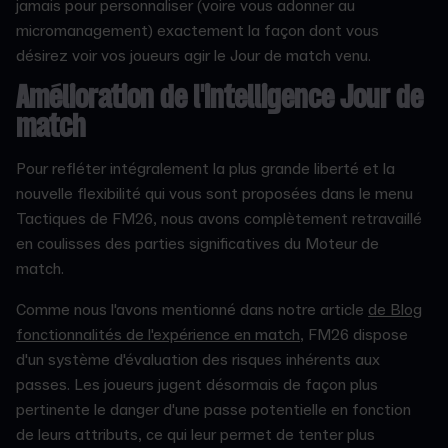
jamais pour personnaliser (voire vous adonner au
micromanagement) exactement la façon dont vous
désirez voir vos joueurs agir le Jour de match venu.
Amélioration de l'intelligence Jour de
match
Pour refléter intégralement la plus grande liberté et la
nouvelle flexibilité qui vous sont proposées dans le menu
Tactiques de FM26, nous avons complètement retravaillé
en coulisses des parties significatives du Moteur de
match.
Comme nous l'avons mentionné dans notre article
de Blog
fonctionnalités de l'expérience en match
, FM26 dispose
d'un système d'évaluation des risques inhérents aux
passes. Les joueurs jugent désormais de façon plus
pertinente le danger d'une passe potentielle en fonction
de leurs attributs, ce qui leur permet de tenter plus