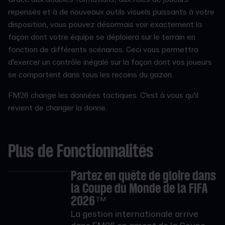
repensés et à de nouveaux outils visuels puissants à votre
disposition, vous pouvez désormais voir exactement la
façon dont votre équipe se déploiera sur le terrain en
fonction de différents scénarios. Ceci vous permettra
d'exercer un contrôle inégalé sur la façon dont vos joueurs
se comportent dans tous les recoins du gazon.
FM26 change les données tactiques. C'est à vous qu'il
revient de changer la donne.
Plus de Fonctionnalités
Partez en quête de gloire dans
la Coupe du Monde de la FIFA
2026™
La gestion internationale arrive