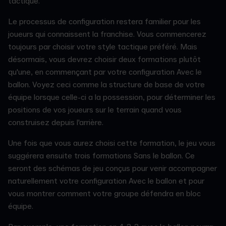
tactique.
Le processus de configuration restera familier pour les
joueurs qui connaissent la franchise. Vous commencerez
toujours par choisir votre style tactique préféré. Mais
désormais, vous devrez choisir deux formations plutôt
qu'une, en commençant par votre configuration Avec le
ballon. Voyez ceci comme la structure de base de votre
équipe lorsque celle-ci a la possession, pour déterminer les
positions de vos joueurs sur le terrain quand vous
construisez depuis l'arrière.
Une fois que vous aurez choisi cette formation, le jeu vous
suggérera ensuite trois formations Sans le ballon. Ce
seront des schémas de jeu conçus pour venir accompagner
naturellement votre configuration Avec le ballon et pour
vous montrer comment votre groupe défendra en bloc
équipe.