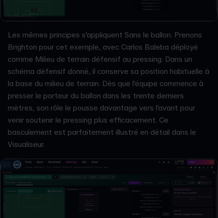
Les mêmes principes s'appliquent Sans le ballon. Prenons
Brighton pour cet exemple, avec Carlos Baleba déployé
comme Milieu de terrain défensif au pressing. Dans un
schéma défensif donné, il conserve sa position habituelle à
la base du milieu de terrain. Dès que l'équipe commence à
presser le porteur du ballon dans les trente derniers
mètres, son rôle le pousse davantage vers l'avant pour
venir soutenir le pressing plus efficacement. Ce
basculement est parfaitement illustré en détail dans le
Visualiseur.