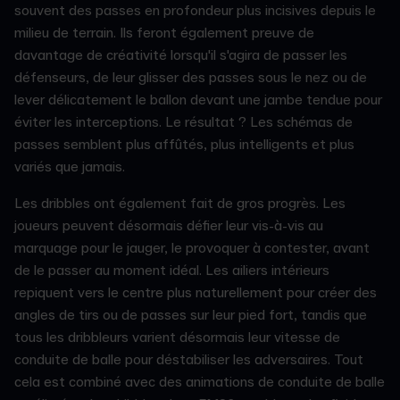
souvent des passes en profondeur plus incisives depuis le
milieu de terrain. Ils feront également preuve de
davantage de créativité lorsqu'il s'agira de passer les
défenseurs, de leur glisser des passes sous le nez ou de
lever délicatement le ballon devant une jambe tendue pour
éviter les interceptions. Le résultat ? Les schémas de
passes semblent plus affûtés, plus intelligents et plus
variés que jamais.
Les dribbles ont également fait de gros progrès. Les
joueurs peuvent désormais défier leur vis-à-vis au
marquage pour le jauger, le provoquer à contester, avant
de le passer au moment idéal. Les ailiers intérieurs
repiquent vers le centre plus naturellement pour créer des
angles de tirs ou de passes sur leur pied fort, tandis que
tous les dribbleurs varient désormais leur vitesse de
conduite de balle pour déstabiliser les adversaires. Tout
cela est combiné avec des animations de conduite de balle