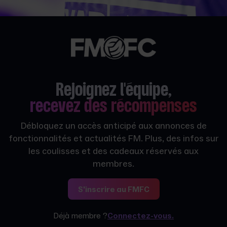
Rejoignez l'équipe,
recevez des récompenses
Débloquez un accès anticipé aux annonces de
fonctionnalités et actualités FM. Plus, des infos sur
les coulisses et des cadeaux réservés aux
membres.
S'inscrire au FMFC
Déjà membre ?
Connectez-vous.