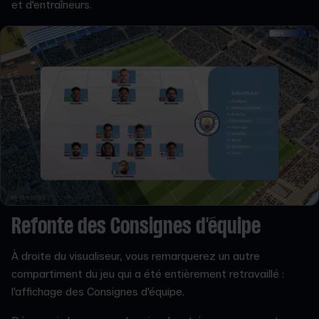
et d'entraîneurs.
Refonte des Consignes d’équipe
À droite du visualiseur, vous remarquerez un autre
compartiment du jeu qui a été entièrement retravaillé :
l'affichage des Consignes d'équipe.