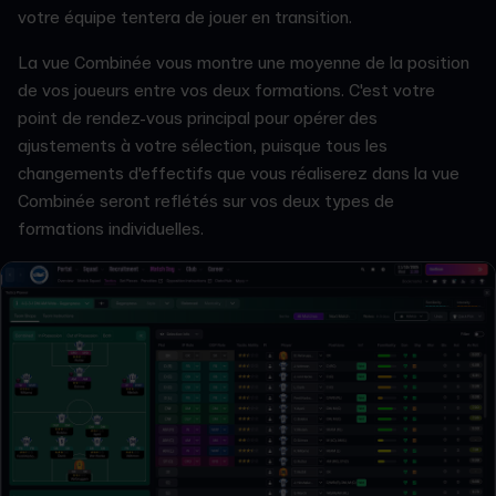
votre équipe tentera de jouer en transition.
La vue Combinée vous montre une moyenne de la position
de vos joueurs entre vos deux formations. C'est votre
point de rendez-vous principal pour opérer des
ajustements à votre sélection, puisque tous les
changements d'effectifs que vous réaliserez dans la vue
Combinée seront reflétés sur vos deux types de
formations individuelles.