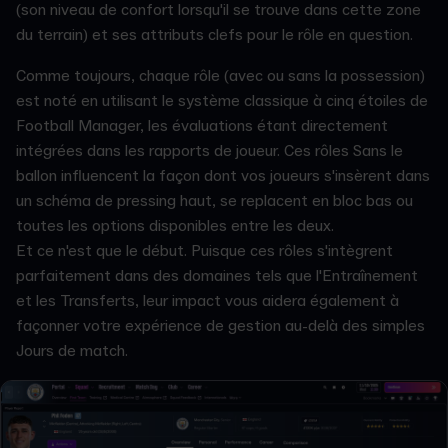
(son niveau de confort lorsqu'il se trouve dans cette zone
du terrain) et ses attributs clefs pour le rôle en question.
Comme toujours, chaque rôle (avec ou sans la possession)
est noté en utilisant le système classique à cinq étoiles de
Football Manager, les évaluations étant directement
intégrées dans les rapports de joueur. Ces rôles Sans le
ballon influencent la façon dont vos joueurs s'insèrent dans
un schéma de pressing haut, se replacent en bloc bas ou
toutes les options disponibles entre les deux.
Et ce n'est que le début. Puisque ces rôles s'intègrent
parfaitement dans des domaines tels que l'Entraînement
et les Transferts, leur impact vous aidera également à
façonner votre expérience de gestion au-delà des simples
Jours de match.