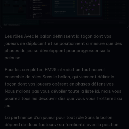
Les rôles Avec le ballon définissent la façon dont vos
joueurs se déplacent et se positionnent à mesure que des
phases de jeu se développent pour progresser sur la
pelouse.
Pour les compléter, FM26 introduit un tout nouvel
ensemble de rôles Sans le ballon, qui viennent définir la
façon dont vos joueurs opèrent en phases défensives.
Nous n'allons pas vous dévoiler toute la liste ici, mais vous
pourrez tous les découvrir dès que vous vous frotterez au
jeu.
La pertinence d'un joueur pour tout rôle Sans le ballon
dépend de deux facteurs : sa familiarité avec la position