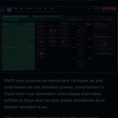
FM26 vous propose les innovations tactiques les plus
ambitieuses de ces dernières années, transformant la
façon dont vous assemblez votre équipe pour mieux
refléter la façon dont les plus grands entraîneurs de la
planète abordent le jeu.
Grâce aux doubles formations, aux rôles de joueurs