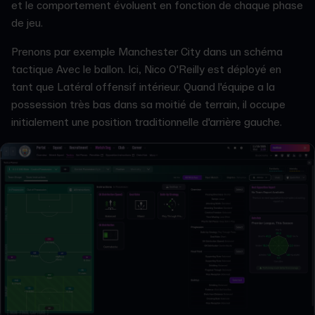
et le comportement évoluent en fonction de chaque phase
de jeu.
Prenons par exemple Manchester City dans un schéma
tactique Avec le ballon. Ici, Nico O'Reilly est déployé en
tant que Latéral offensif intérieur. Quand l'équipe a la
possession très bas dans sa moitié de terrain, il occupe
initialement une position traditionnelle d'arrière gauche.