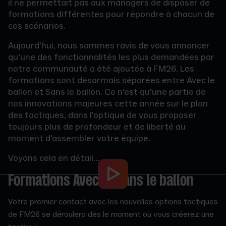
il ne permettait pas aux managers de disposer de
formations différentes pour répondre à chacun de
ces scénarios.
Aujourd'hui, nous sommes ravis de vous annoncer
qu'une des fonctionnalités les plus demandées par
notre communauté a été ajoutée à FM26. Les
formations sont désormais séparées entre Avec le
ballon et Sans le ballon. Ce n'est qu'une partie de
nos innovations majeures cette année sur le plan
des tactiques, dans l'optique de vous proposer
toujours plus de profondeur et de liberté au
moment d'assembler votre équipe.
Voyons cela en détail...
Formations Avec et Sans le ballon
Votre premier contact avec les nouvelles options tactiques
de FM26 se déroulera dès le moment où vous créerez une