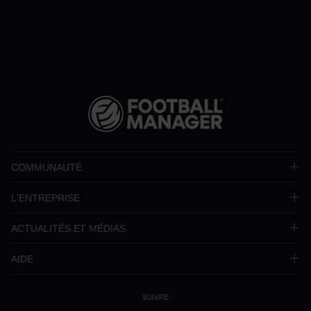
COMMUNAUTÉ
L'ENTREPRISE
ACTUALITÉS ET MÉDIAS
AIDE
SUIVRE