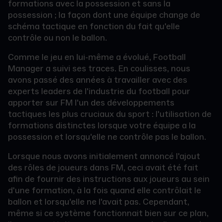
formations avec la possession et sans la
possession ; la façon dont une équipe change de
schéma tactique en fonction du fait qu'elle
contrôle ou non le ballon.
Comme le jeu en lui-même a évolué, Football
Manager a suivi ses traces. En coulisses, nous
avons passé des années à travailler avec des
experts leaders de l'industrie du football pour
apporter sur FM l'un des développements
tactiques les plus cruciaux du sport : l'utilisation de
formations distinctes lorsque votre équipe a la
possession et lorsqu'elle ne contrôle pas le ballon.
Lorsque nous avons initialement annoncé l'ajout
des rôles de joueurs dans FM, ceci avait été fait
afin de fournir des instructions aux joueurs au sein
d'une formation, à la fois quand elle contrôlait le
ballon et lorsqu'elle ne l'avait pas. Cependant,
même si ce système fonctionnait bien sur ce plan,