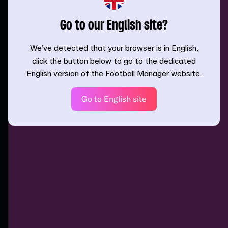
Go to our English site?
We’ve detected that your browser is in English,
click the button below to go to the dedicated
English version of the Football Manager website.
Go to English site