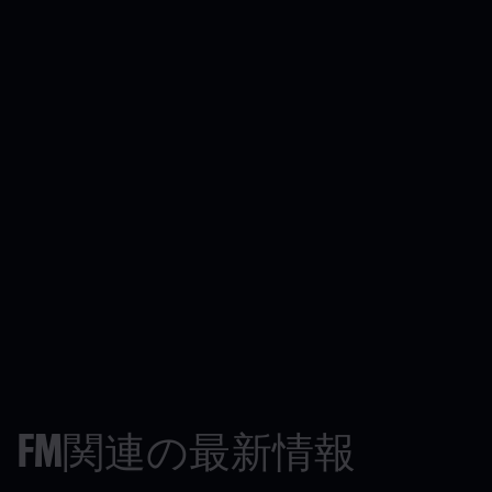
FM関連の最新情報