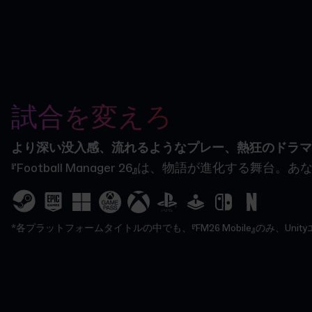
試合を変えろ
より深い没入感、流れるようなプレー、熱狂のドラマ
『Football Manager 26』は、物語が
*各プラットフォームタイトルの中でも、『FM26 Mobile』のみ、U