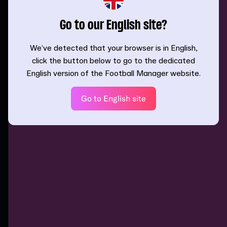
Go to our English site?
We’ve detected that your browser is in English,
click the button below to go to the dedicated
English version of the Football Manager website.
Go to English site