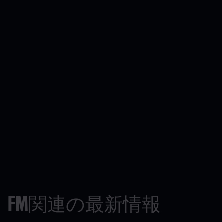
FM関連の最新情報