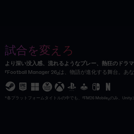
試合を変えろ
より深い没入感、流れるようなプレー、熱狂のドラマ
『Football Manager 26』は、物語が
*各プラットフォームタイトルの中でも、『FM26 Mobile』のみ、U