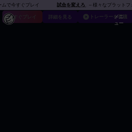
フォームで体感しよう
今すぐプレイ
試合を変えろ
– 様々なプラットフォーム
トレーラーを視聴
メニ
今すぐプレイ
詳細を見る
ュー