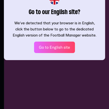
Go to our English site?
We’ve detected that your browser is in English,
click the button below to go to the dedicated
English version of the Football Manager website.
Go to English site