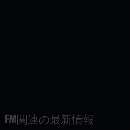
FM関連の最新情報