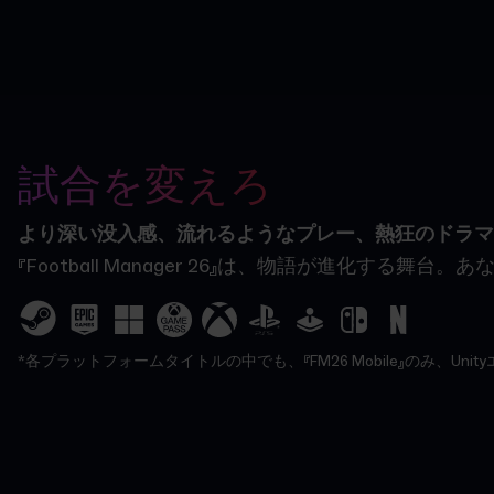
試合を変えろ
より深い没入感、流れるようなプレー、熱狂のドラマ
『Football Manager 26』は、物語が
*各プラットフォームタイトルの中でも、『FM26 Mobile』のみ、U