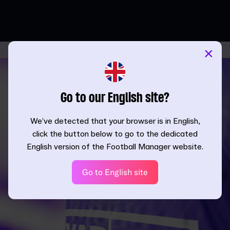
×
Go to our English site?
We’ve detected that your browser is in English,
click the button below to go to the dedicated
English version of the Football Manager website.
Go to English site