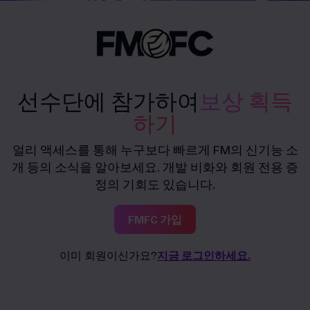
선수단에 참가하여
보상 획득
하기
얼리 액세스를 통해 누구보다 빠르게 FM의 신기능 소
개 등의 소식을 알아보세요. 개발 비화와 회원 전용 증
정의 기회도 있습니다.
FMFC 가입
이미 회원이신가요?
지금 로그인하세요.