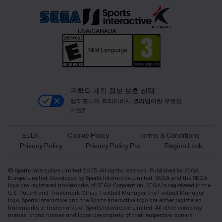
귀하의 개인 정보 보호 선택
캘리포니아 프라이버시 권리법이란 무엇인
가요?
EULA
Cookie Policy
Terms & Conditions
Privacy Policy
Privacy Policy Pro
Region Lock
© Sports Interactive Limited 2025. All rights reserved. Published by SEGA
Europe Limited. Developed by Sports Interactive Limited. SEGA and the SEGA
logo are registered trademarks of SEGA Corporation. SEGA is registered in the
U.S. Patent and Trademark Office. Football Manager, the Football Manager
logo, Sports Interactive and the Sports Interactive logo are either registered
trademarks or trademarks of Sports Interactive Limited. All other company
names, brand names and logos are property of their respective owners.