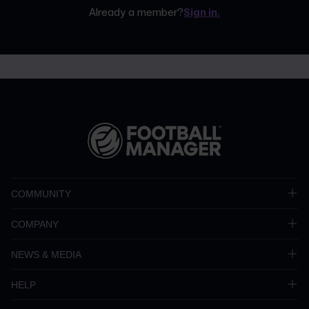
Already a member?
Sign in.
COMMUNITY
COMPANY
NEWS & MEDIA
HELP