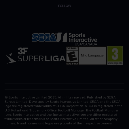
FOLLOW
© Sports Interactive Limited 2025. All rights reserved. Published by SEGA
Europe Limited. Developed by Sports Interactive Limited. SEGA and the SEGA
logo are registered trademarks of SEGA Corporation. SEGA is registered in the
U.S. Patent and Trademark Office. Football Manager, the Football Manager
logo, Sports Interactive and the Sports Interactive logo are either registered
trademarks or trademarks of Sports Interactive Limited. All other company
names, brand names and logos are property of their respective owners.