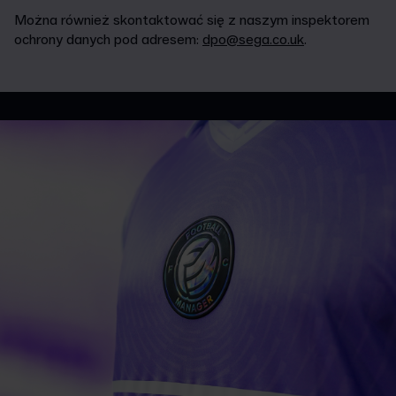
Można również skontaktować się z naszym inspektorem
ochrony danych pod adresem:
dpo@sega.co.uk
.