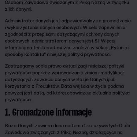
Osobom Zawodowo związanym z Piłką Nożną w związku
z ich danymi.
Administrator danych jest odpowiedzialny za gromadzenie
i wykorzystanie danych osobowych. W celu zapewnienia
zgodności z przepisami dotyczącymi ochrony danych
osobowych, administratorem danych jest SI. Więcej
informacji na ten temat można znaleźć w sekcji „Pytania i
sposoby kontaktu” niniejszej polityki prywatności.
Zastrzegamy sobie prawo aktualizacji niniejszej polityki
prywatności poprzez wprowadzanie zmian i modyfikacji
dotyczących zawarcia danych w Bazie Danych i/lub
korzystania z Produktów. Data wejścia w życie podana
powyżej jest datą, od której obowiązuje aktualna polityka
prywatności.
1. Gromadzone informacje
Baza Danych zawiera dane na temat rzeczywistych Osób
Zawodowo związanych z Piłką Nożną, działających na