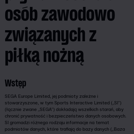
osób zawodowo
związanych z
piłką nożną
Wstęp
SEGA Europe Limited, jej podmioty zależne i
stowarzyszone, w tym Sports Interactive Limited („SI”)
(łącznie zwane „SEGA”) dokładają wszelkich starań, aby
chronić prywatność i bezpieczeństwo danych osobowych.
SI gromadzi różnego rodzaju informacje na temat
podmiotów danych, które trafiają do bazy danych („Baza