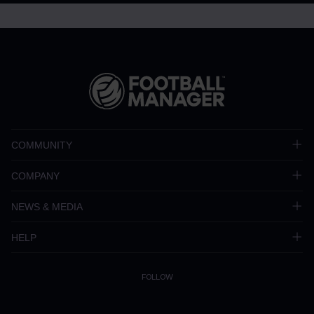
COMMUNITY
COMPANY
NEWS & MEDIA
HELP
FOLLOW