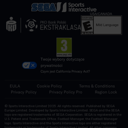
Twoje wybory dotyczące
prywatności
Czym jest California Privacy Act?
EULA
Cookie Policy
Terms & Conditions
Privacy Policy
Privacy Policy Pro
Region Lock
© Sports Interactive Limited 2025. All rights reserved. Published by SEGA
Europe Limited. Developed by Sports Interactive Limited. SEGA and the SEGA
logo are registered trademarks of SEGA Corporation. SEGA is registered in the
U.S. Patent and Trademark Office. Football Manager, the Football Manager
logo, Sports Interactive and the Sports Interactive logo are either registered
trademarks or trademarks of Sports Interactive Limited. All other company