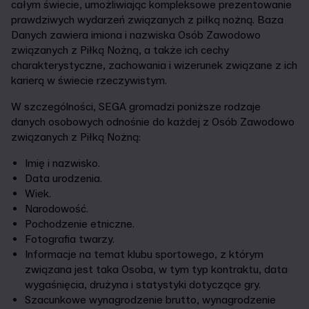
całym świecie, umożliwiając kompleksowe prezentowanie
prawdziwych wydarzeń związanych z piłką nożną. Baza
Danych zawiera imiona i nazwiska Osób Zawodowo
związanych z Piłką Nożną, a także ich cechy
charakterystyczne, zachowania i wizerunek związane z ich
karierą w świecie rzeczywistym.
W szczególności, SEGA gromadzi poniższe rodzaje
danych osobowych odnośnie do każdej z Osób Zawodowo
związanych z Piłką Nożną:
Imię i nazwisko.
Data urodzenia.
Wiek.
Narodowość.
Pochodzenie etniczne.
Fotografia twarzy.
Informacje na temat klubu sportowego, z którym
związana jest taka Osoba, w tym typ kontraktu, data
wygaśnięcia, drużyna i statystyki dotyczące gry.
Szacunkowe wynagrodzenie brutto, wynagrodzenie