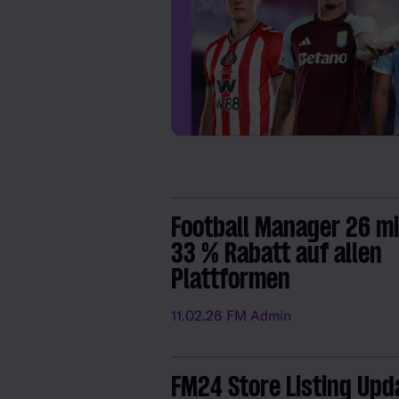
Football Manager 26 mi
33 % Rabatt auf allen
Plattformen
11.02.26
FM Admin
FM24 Store Listing Upd