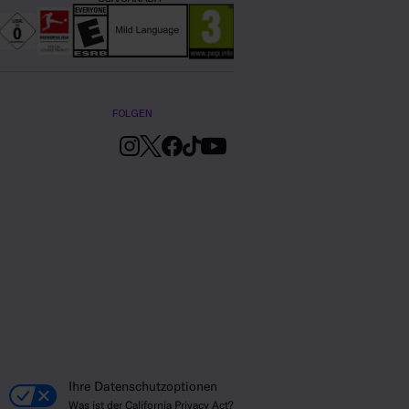
FOLGEN
Ihre Datenschutzoptionen
Was ist der California Privacy Act?