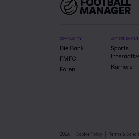
COMMUNITY
UNTERNEHMEN
Die Bank
Sports
Interactiv
FMFC
Karriere
Foren
EULA
Cookie Policy
Terms & Condit