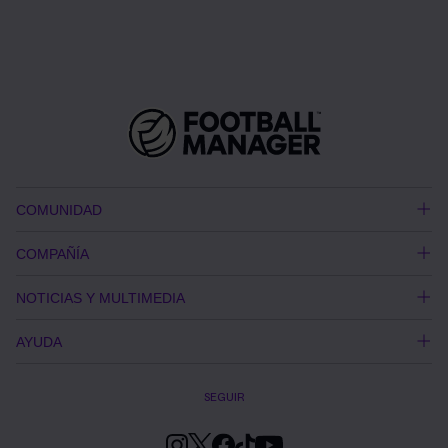
COMUNIDAD
COMPAÑÍA
NOTICIAS Y MULTIMEDIA
AYUDA
SEGUIR