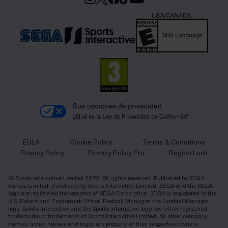
Sus opciones de privacidad
¿Qué es la Ley de Privacidad de California?
EULA
Cookie Policy
Terms & Conditions
Privacy Policy
Privacy Policy Pro
Region Lock
© Sports Interactive Limited 2025. All rights reserved. Published by SEGA
Europe Limited. Developed by Sports Interactive Limited. SEGA and the SEGA
logo are registered trademarks of SEGA Corporation. SEGA is registered in the
U.S. Patent and Trademark Office. Football Manager, the Football Manager
logo, Sports Interactive and the Sports Interactive logo are either registered
trademarks or trademarks of Sports Interactive Limited. All other company
names, brand names and logos are property of their respective owners.