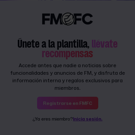
Únete a la plantilla,
llévate
recompensas
Accede antes que nadie a noticias sobre
funcionalidades y anuncios de FM, y disfruta de
información interna y regalos exclusivos para
miembros.
Registrarse en FMFC
¿Ya eres miembro?
Inicia sesión.