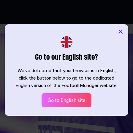
×
Go to our English site?
We’ve detected that your browser is in English,
click the button below to go to the dedicated
English version of the Football Manager website.
Go to English site