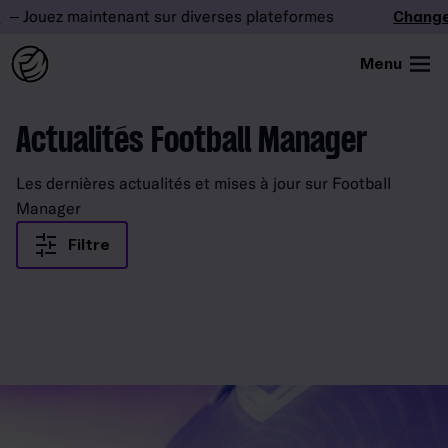
– Jouez maintenant sur diverses plateformes
Changez
Menu
Actualités Football Manager
Les dernières actualités et mises à jour sur Football
Manager
Filtre