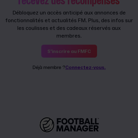
recevez des récompenses
Débloquez un accès anticipé aux annonces de
fonctionnalités et actualités FM. Plus, des infos sur
les coulisses et des cadeaux réservés aux
membres.
S'inscrire au FMFC
Déjà membre ?
Connectez-vous.