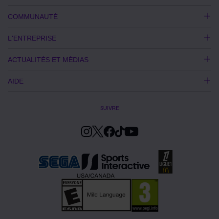
COMMUNAUTÉ
L'ENTREPRISE
ACTUALITÉS ET MÉDIAS
AIDE
SUIVRE