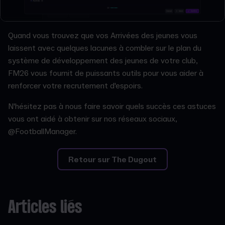
Quand vous trouvez que vos Arrivées des jeunes vous
laissent avec quelques lacunes à combler sur le plan du
système de développement des jeunes de votre club,
FM26 vous fournit de puissants outils pour vous aider à
renforcer votre recrutement d'espoirs.
N'hésitez pas à nous faire savoir quels succès ces astuces
vous ont aidé à obtenir sur nos réseaux sociaux,
@FootballManager.
Retour sur The Dugout
Articles liés