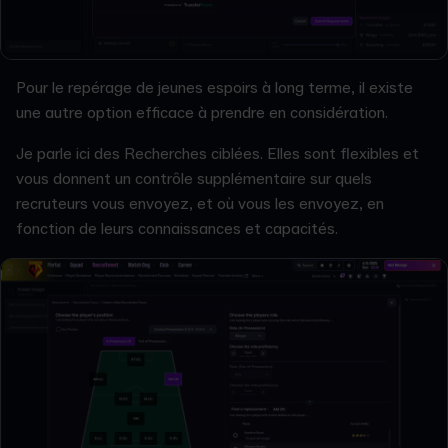
Pour le repérage de jeunes espoirs à long terme, il existe
une autre option efficace à prendre en considération.
Je parle ici des Recherches ciblées. Elles sont flexibles et
vous donnent un contrôle supplémentaire sur quels
recruteurs vous envoyez, et où vous les envoyez, en
fonction de leurs connaissances et capacités.