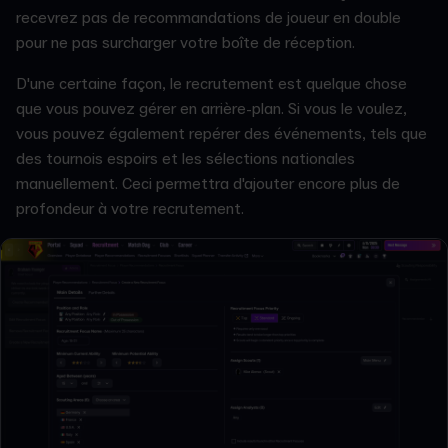
recevrez pas de recommandations de joueur en double
pour ne pas surcharger votre boîte de réception.
D'une certaine façon, le recrutement est quelque chose
que vous pouvez gérer en arrière-plan. Si vous le voulez,
vous pouvez également repérer des événements, tels que
des tournois espoirs et les sélections nationales
manuellement. Ceci permettra d'ajouter encore plus de
profondeur à votre recrutement.