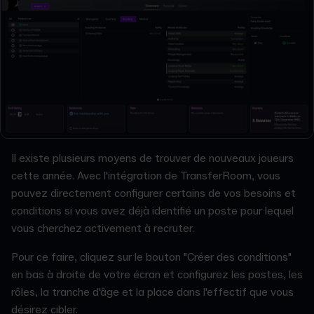
Il existe plusieurs moyens de trouver de nouveaux joueurs
cette année. Avec l'intégration de TransferRoom, vous
pouvez directement configurer certains de vos besoins et
conditions si vous avez déjà identifié un poste pour lequel
vous cherchez activement à recruter.
Pour ce faire, cliquez sur le bouton "Créer des conditions"
en bas à droite de votre écran et configurez les postes, les
rôles, la tranche d'âge et la place dans l'effectif que vous
désirez cibler.