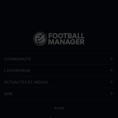
COMMUNAUTÉ
L'ENTREPRISE
ACTUALITÉS ET MÉDIAS
AIDE
SUIVRE