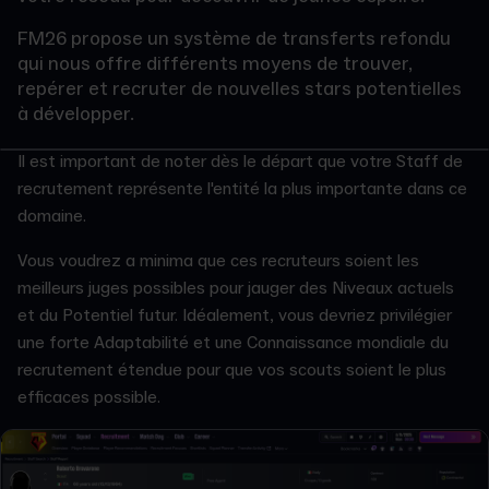
FM26 propose un système de transferts refondu
qui nous offre différents moyens de trouver,
repérer et recruter de nouvelles stars potentielles
à développer.
Il est important de noter dès le départ que votre Staff de
recrutement représente l'entité la plus importante dans ce
domaine.
Vous voudrez a minima que ces recruteurs soient les
meilleurs juges possibles pour jauger des Niveaux actuels
et du Potentiel futur. Idéalement, vous devriez privilégier
une forte Adaptabilité et une Connaissance mondiale du
recrutement étendue pour que vos scouts soient le plus
efficaces possible.