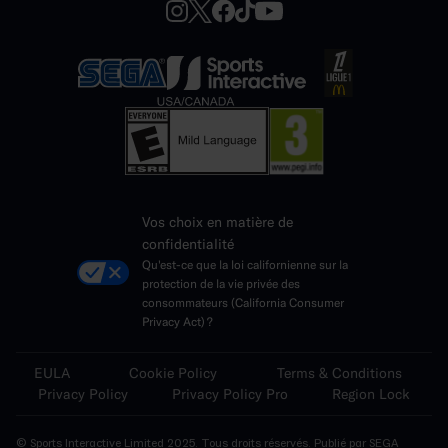
Vos choix en matière de
confidentialité
Qu'est-ce que la loi californienne sur la
protection de la vie privée des
consommateurs (California Consumer
Privacy Act) ?
EULA
Cookie Policy
Terms & Conditions
Privacy Policy
Privacy Policy Pro
Region Lock
© Sports Interactive Limited 2025. Tous droits réservés. Publié par SEGA