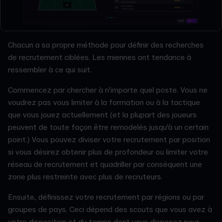
Chacun a sa propre méthode pour définir des recherches
de recrutement ciblées. Les miennes ont tendance à
ressembler à ce qui suit.
Commencez par chercher à n'importe quel poste. Vous ne
voudrez pas vous limiter à la formation ou à la tactique
que vous jouez actuellement (et la plupart des joueurs
peuvent de toute façon être remodelés jusqu'à un certain
point.) Vous pouvez diviser votre recrutement par position
si vous désirez obtenir plus de profondeur ou limiter votre
réseau de recrutement et quadriller par conséquent une
zone plus restreinte avec plus de recruteurs.
Ensuite, définissez votre recrutement par régions ou par
groupes de pays. Ceci dépend des scouts que vous avez à
votre disposition et du temps dont vous disposez pour