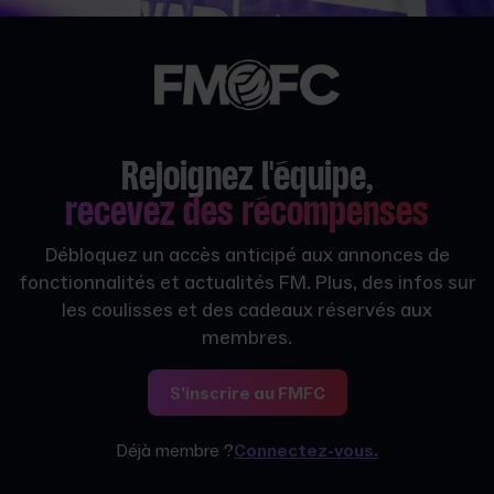
Rejoignez l'équipe,
recevez des récompenses
Débloquez un accès anticipé aux annonces de
fonctionnalités et actualités FM. Plus, des infos sur
les coulisses et des cadeaux réservés aux
membres.
S'inscrire au FMFC
Déjà membre ?
Connectez-vous.