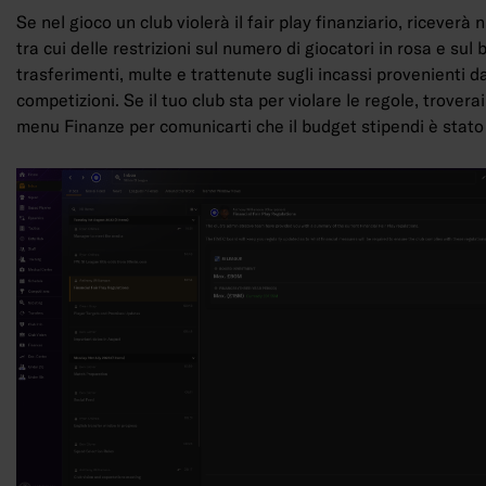
Se nel gioco un club violerà il fair play finanziario, riceverà 
tra cui delle restrizioni sul numero di giocatori in rosa e sul
trasferimenti, multe e trattenute sugli incassi provenienti da
competizioni. Se il tuo club sta per violare le regole, trovera
menu Finanze per comunicarti che il budget stipendi è stato