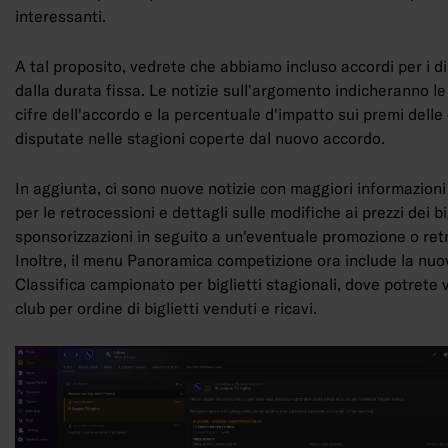
interessanti.
A tal proposito, vedrete che abbiamo incluso accordi per i diri
dalla durata fissa. Le notizie sull'argomento indicheranno le
cifre dell'accordo e la percentuale d'impatto sui premi delle
disputate nelle stagioni coperte dal nuovo accordo.
In aggiunta, ci sono nuove notizie con maggiori informazion
per le retrocessioni e dettagli sulle modifiche ai prezzi dei big
sponsorizzazioni in seguito a un'eventuale promozione o ret
Inoltre, il menu Panoramica competizione ora include la nuo
Classifica campionato per biglietti stagionali, dove potrete v
club per ordine di biglietti venduti e ricavi.