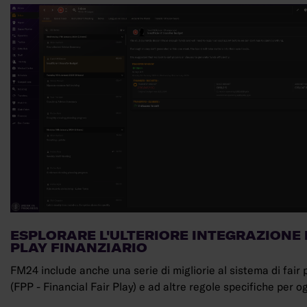
ESPLORARE L'ULTERIORE INTEGRAZIONE 
PLAY FINANZIARIO
FM24 include anche una serie di migliorie al sistema di fair p
(FPP - Financial Fair Play) e ad altre regole specifiche per o