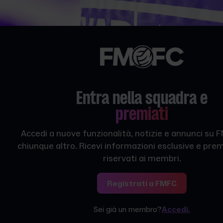
Entra nella squadra e
premiati
Accedi a nuove funzionalità, notizie e annunci su 
chiunque altro. Ricevi informazioni esclusive e premi
riservati ai membri.
Registrati a FMFC
Sei già un membro?
Accedi.