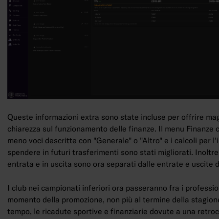
Queste informazioni extra sono state incluse per offrire ma
chiarezza sul funzionamento delle finanze. Il menu Finanze
meno voci descritte con "Generale" o "Altro" e i calcoli per 
spendere in futuri trasferimenti sono stati migliorati. Inoltre, 
entrata e in uscita sono ora separati dalle entrate e uscite d
I club nei campionati inferiori ora passeranno fra i profession
momento della promozione, non più al termine della stagione
tempo, le ricadute sportive e finanziarie dovute a una retro