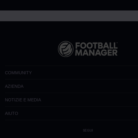
COMMUNITY
AZIENDA
NOTIZIE E MEDIA
AIUTO
SEGUI