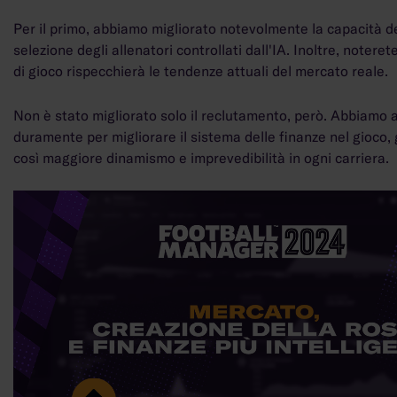
Per il primo, abbiamo migliorato notevolmente la capacità de
selezione degli allenatori controllati dall'IA. Inoltre, notere
di gioco rispecchierà le tendenze attuali del mercato reale.
Non è stato migliorato solo il reclutamento, però. Abbiamo 
duramente per migliorare il sistema delle finanze nel gioco
così maggiore dinamismo e imprevedibilità in ogni carriera.