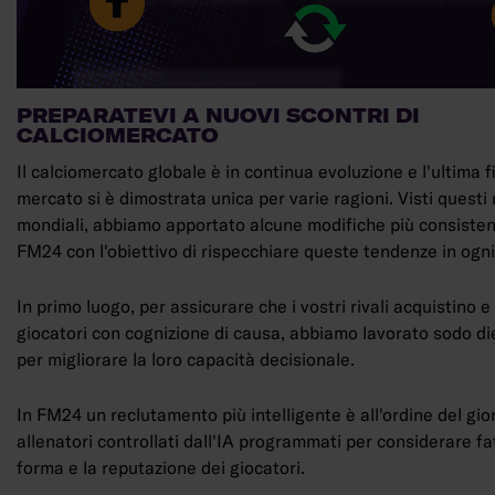
PREPARATEVI A NUOVI SCONTRI DI
CALCIOMERCATO
Il calciomercato globale è in continua evoluzione e l'ultima f
mercato si è dimostrata unica per varie ragioni. Visti questi 
mondiali, abbiamo apportato alcune modifiche più consistent
FM24 con l'obiettivo di rispecchiare queste tendenze in ogni
In primo luogo, per assicurare che i vostri rivali acquistino 
giocatori con cognizione di causa, abbiamo lavorato sodo die
per migliorare la loro capacità decisionale.
In FM24 un reclutamento più intelligente è all'ordine del gio
allenatori controllati dall'IA programmati per considerare fa
forma e la reputazione dei giocatori.