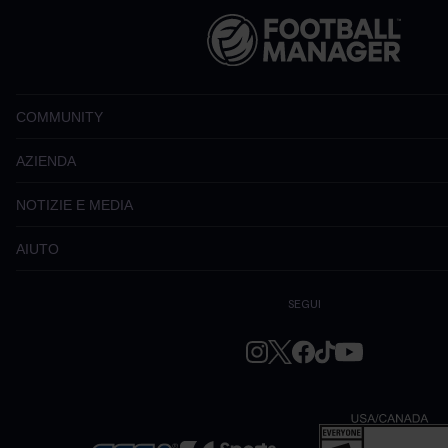
COMMUNITY
AZIENDA
NOTIZIE E MEDIA
AIUTO
SEGUI