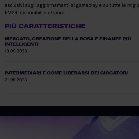
esclusivi sugli aggiornamenti al gameplay e su tutte le miglio
FM24, disponibili a ottobre.
PIÙ CARATTERISTICHE
MERCATO, CREAZIONE DELLA ROSA E FINANZE PIÙ
INTELLIGENTI
19.09.2023
INTERMEDIARI E COME LIBERARSI DEI GIOCATORI
21.09.2023