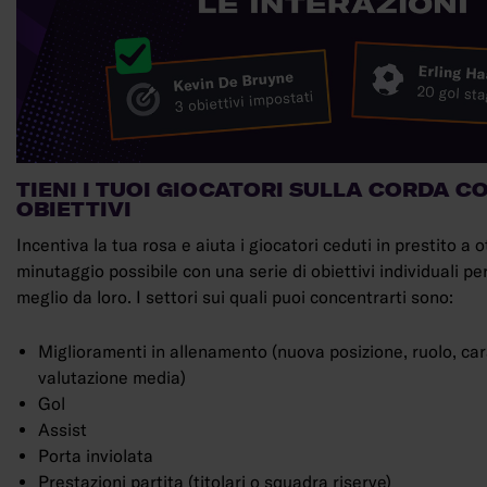
TIENI I TUOI GIOCATORI SULLA CORDA CO
OBIETTIVI
Incentiva la tua rosa e aiuta i giocatori ceduti in prestito a o
minutaggio possibile con una serie di obiettivi individuali per 
meglio da loro. I settori sui quali puoi concentrarti sono:
Miglioramenti in allenamento (nuova posizione, ruolo, car
valutazione media)
Gol
Assist
Porta inviolata
Prestazioni partita (titolari o squadra riserve)