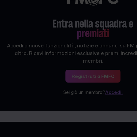
Entra nella squadra e
premiati
Accedi a nuove funzionalità, notizie e annunci su FM
altro. Ricevi informazioni esclusive e premi incredib
membri.
Registrati a FMFC
Sei già un membro?
Accedi.