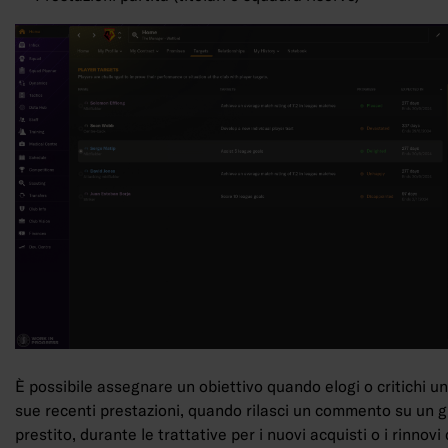
È possibile assegnare un obiettivo quando elogi o critichi un
sue recenti prestazioni, quando rilasci un commento su un g
prestito, durante le trattative per i nuovi acquisti o i rinnovi 