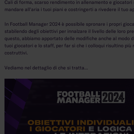
Cali di forma, scarso rendimento in allenamento e giocatori
mandare all'aria i tuoi piani e costringerti a rivedere il tuo a
In Football Manager 2024 è possibile spronare i propri giocat
stabilendo degli obiettivi per innalzare il livello delle loro pr
questo, abbiamo apportato delle modifiche anche al modo di 
tuoi giocatori e lo staff, per far sì che i colloqui risultino più r
costruttivi.
Vediamo nel dettaglio di che si tratta...