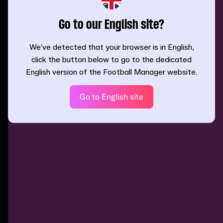
Go to our English site?
We’ve detected that your browser is in English,
click the button below to go to the dedicated
English version of the Football Manager website.
Go to English site