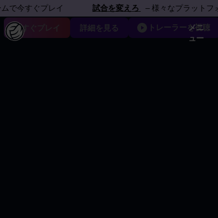
フォームで体感しよう
今すぐプレイ
試合を変えろ
– 様々なプラットフォーム
トレーラーを視聴
メニ
今すぐプレイ
詳細を見る
ュー