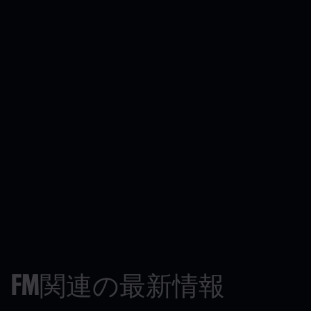
FM関連の最新情報