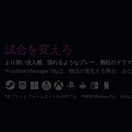
試合を変えろ
より深い没入感、流れるようなプレー、熱狂のドラマ
『Football Manager 26』は、物語が
*各プラットフォームタイトルの中でも、『FM26 Mobile』のみ、U