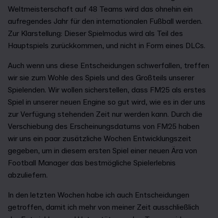
Weltmeisterschaft auf 48 Teams wird das ohnehin ein
aufregendes Jahr für den internationalen Fußball werden.
Zur Klarstellung: Dieser Spielmodus wird als Teil des
Hauptspiels zurückkommen, und nicht in Form eines DLCs.
Auch wenn uns diese Entscheidungen schwerfallen, treffen
wir sie zum Wohle des Spiels und des Großteils unserer
Spielenden. Wir wollen sicherstellen, dass FM25 als erstes
Spiel in unserer neuen Engine so gut wird, wie es in der uns
zur Verfügung stehenden Zeit nur werden kann. Durch die
Verschiebung des Erscheinungsdatums von FM25 haben
wir uns ein paar zusätzliche Wochen Entwicklungszeit
gegeben, um in diesem ersten Spiel einer neuen Ära von
Football Manager das bestmögliche Spielerlebnis
abzuliefern.
In den letzten Wochen habe ich auch Entscheidungen
getroffen, damit ich mehr von meiner Zeit ausschließlich