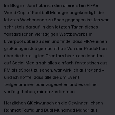
Im Blog im Juni habe ich den allerersten FIFAe
World Cup of Football Manager angekündigt, der
letztes Wochenende zu Ende gegangen ist. Ich war
sehr stolz darauf, in den letzten Tagen dieses
fantastischen viertägigen Wettbewerbs in
Liverpool dabei zu sein und finde, dass FIFAe einen
großartigen Job gemacht hat: Von der Produktion
über die beteiligten Creators bis zu den Inhalten
auf Social Media sah alles einfach fantastisch aus.
FM als eSport zu sehen, war wirklich aufregend –
und ich hoffe, dass alle die am Event
teilgenommen oder zugesehen und es online
verfolgt haben, mir da zustimmen.
Herzlichen Glückwunsch an die Gewinner, Ichsan
Rahmat Taufiq und Budi Muhamad Manar aus