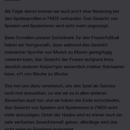
Als Folge davon können wir euch jetzt eine Neuerung bei
den Spielerprofilen in FM25 verkünden: Das Gewicht von
Spielern und Spielerinnen wird nicht mehr angezeigt.
Beim Erstellen unserer Datenbank für den Frauenfußball
haben wir festgestellt, dass während das Gewicht
männlicher Sportler von Monat zu Monat geringfügig
variieren kann, das Gewicht der Frauen aufgrund ihres
deutlich anderen Körpertyps wesentlich stärker fluktuieren
kann, oft von Woche zu Woche.
Das hat uns dazu veranlasst, uns das Spiel als Ganzes
noch mal anzusehen, so wie wir es in allen anderen
Bereichen auch tun, und wir haben am Ende entschieden,
das Gewicht von Spielern und Spielerinnen in FM25 nicht
mehr anzuzeigen. Unter der Haube wird es immer noch ein
sehr einfaches Gewichtsmaß geben, allerdings wird das
nicht mehr im Frontend angezeigt.