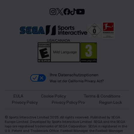
Ihre Datenschutzoptionen
Was ist der California Privacy Act?
EULA
Cookie Policy
Terms & Conditions
Privacy Policy
Privacy Policy Pro
Region Lock
© Sports Interactive Limited 2025. All rights reserved. Published by SEGA
Europe Limited. Developed by Sports Interactive Limited. SEGA and the SEGA
logo are registered trademarks of SEGA Corporation. SEGA is registered in the
U.S. Patent and Trademark Office. Football Manager, the Football Manager