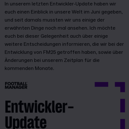
In unserem letzten Entwickler-Update haben wir
euch einen Einblick in unsere Welt im Juni gegeben,
und seit damals mussten wir uns einige der
erwähnten Dinge noch mal ansehen. Ich möchte
euch bei dieser Gelegenheit auch über einige
weitere Entscheidungen informieren, die wir bei der
Entwicklung von FM25 getroffen haben, sowie über
Änderungen bei unserem Zeitplan für die
kommenden Monate.