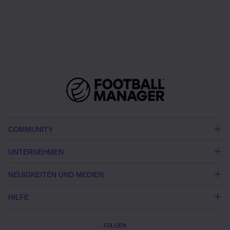
COMMUNITY
UNTERNEHMEN
NEUIGKEITEN UND MEDIEN
HILFE
FOLGEN