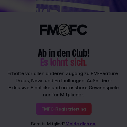
Ab in den Club!
Es lohnt sich.
Erhalte vor allen anderen Zugang zu FM-Feature-
Drops, News und Enthüllungen. Außerdem:
Exklusive Einblicke und unfassbare Gewinnspiele
nur für Mitglieder.
FMFC-Registrierung
Bereits Mitglied?
Melde dich an.