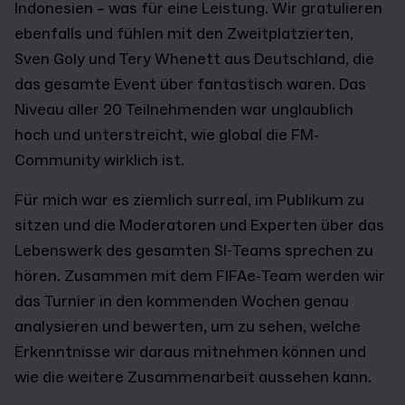
Indonesien – was für eine Leistung. Wir gratulieren
ebenfalls und fühlen mit den Zweitplatzierten,
Sven Goly und Tery Whenett aus Deutschland, die
das gesamte Event über fantastisch waren. Das
Niveau aller 20 Teilnehmenden war unglaublich
hoch und unterstreicht, wie global die FM-
Community wirklich ist.
Für mich war es ziemlich surreal, im Publikum zu
sitzen und die Moderatoren und Experten über das
Lebenswerk des gesamten SI-Teams sprechen zu
hören. Zusammen mit dem FIFAe-Team werden wir
das Turnier in den kommenden Wochen genau
analysieren und bewerten, um zu sehen, welche
Erkenntnisse wir daraus mitnehmen können und
wie die weitere Zusammenarbeit aussehen kann.