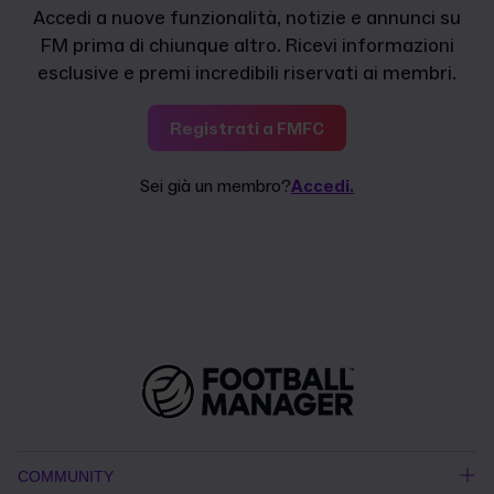
Accedi a nuove funzionalità, notizie e annunci su
FM prima di chiunque altro. Ricevi informazioni
esclusive e premi incredibili riservati ai membri.
Registrati a FMFC
Sei già un membro?
Accedi.
COMMUNITY