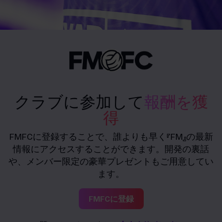
クラブに参加して
報酬を獲
得
FMFCに登録することで、誰よりも早く『FM』の最新
情報にアクセスすることができます。開発の裏話
や、メンバー限定の豪華プレゼントもご用意してい
ます。
FMFCに登録