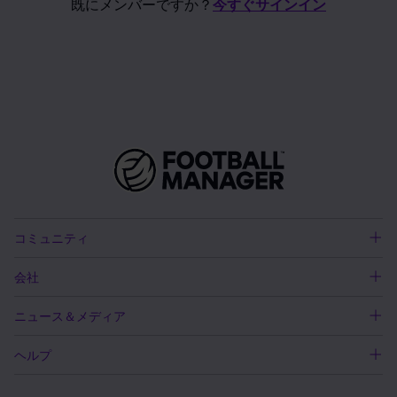
既にメンバーですか？
今すぐサインイン
コミュニティ
会社
ニュース＆メディア
ヘルプ