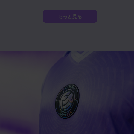
もっと見る