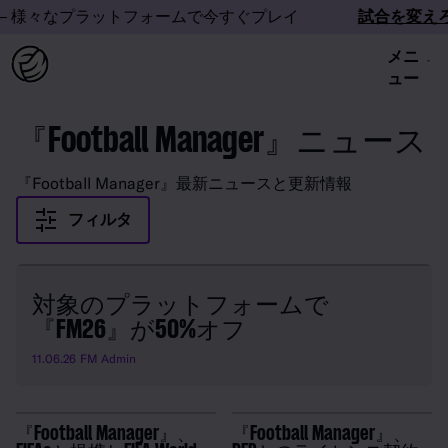
 様々なプラットフォームで今すぐプレイ
試合を変えろ
メニ
ュー
『Football Manager』ニュース
『Football Manager』最新ニュースと更新情報
フィルタ
対象のプラットフォームで
『FM26』が50%オフ
11.06.26
FM Admin
『Football Manager』、
『Football Manager』、