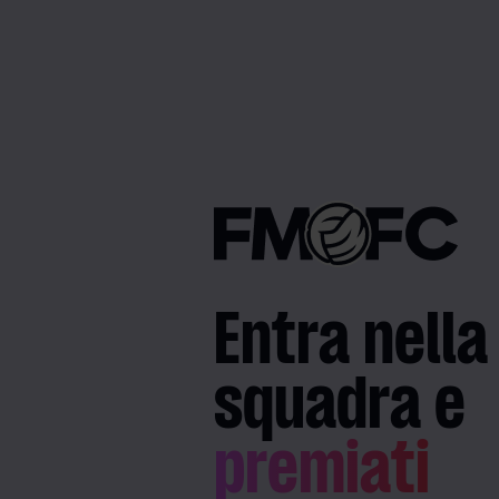
Entra nella
squadra e
premiati