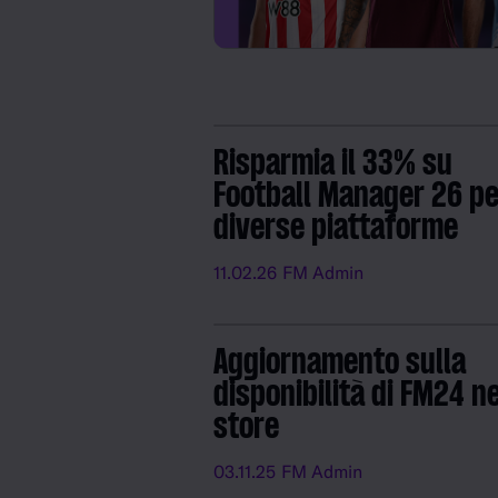
Risparmia il 33% su
Football Manager 26 pe
diverse piattaforme
11.02.26
FM Admin
Aggiornamento sulla
disponibilità di FM24 ne
store
03.11.25
FM Admin