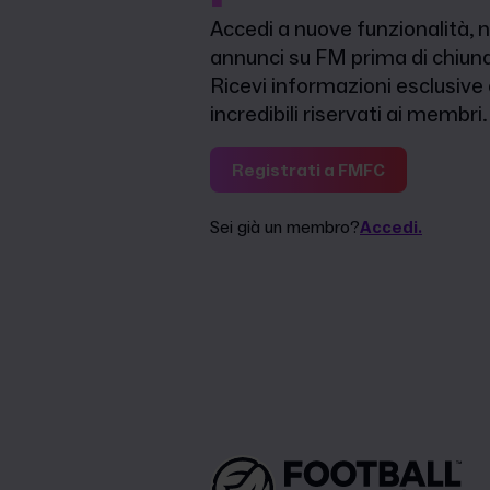
Accedi a nuove funzionalità, n
annunci su FM prima di chiunq
Ricevi informazioni esclusive
incredibili riservati ai membri.
Registrati a FMFC
Sei già un membro?
Accedi.