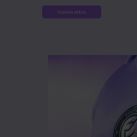
Carica altro