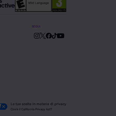
SEGUI
Le tue scelte in materia di privacy
Cos'è il California Privacy Act?