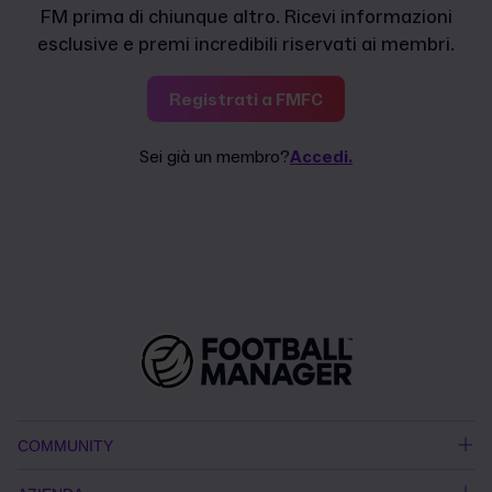
FM prima di chiunque altro. Ricevi informazioni
esclusive e premi incredibili riservati ai membri.
Registrati a FMFC
Sei già un membro?
Accedi.
COMMUNITY