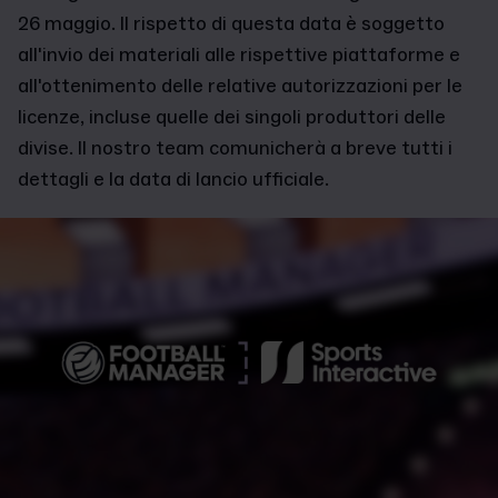
26 maggio. Il rispetto di questa data è soggetto
all'invio dei materiali alle rispettive piattaforme e
all'ottenimento delle relative autorizzazioni per le
licenze, incluse quelle dei singoli produttori delle
divise. Il nostro team comunicherà a breve tutti i
dettagli e la data di lancio ufficiale.