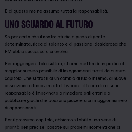
E di questo me ne assumo tutta la responsabilità.
UNO SGUARDO AL FUTURO
So per certo che il nostro studio è pieno di gente
determinata, ricca di talento e di passione, desiderosa che
FM abbia successo e si evolva.
Per raggiungere tali risultati, stiamo mettendo in pratica il
maggior numero possibile di insegnamenti tratti da questo
capitolo. Che si tratti di un cambio di ruolo interno, di nuove
assunzioni o di nuovi modi di lavorare, il team di cui sono
responsabile è impegnato a rimediare agli errori e a
pubblicare giochi che possano piacere a un maggior numero
di appassionati.
Per il prossimo capitolo, abbiamo stabilito una serie di
priorità ben precise, basate sui problemi ricorrenti che ci