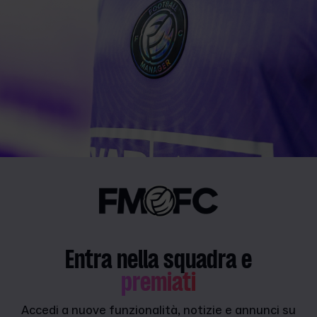
Entra nella squadra e
premiati
Accedi a nuove funzionalità, notizie e annunci su