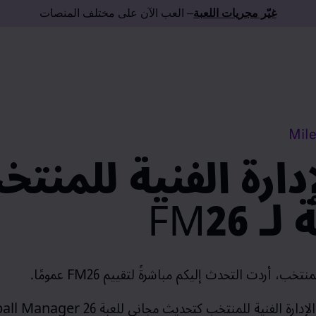
غيّر مجريات اللعبة
– العب الآن على مختلف المنصات
Mil
إدارة الفنية للمنت
 FM26
للمنتخب، أردت التحدث إليكم مباشرةً لتقييم
FM26
عمومًا.
الإدارة الفنية للمنتخب كتحديث مجاني للعبة
ball Manager 26