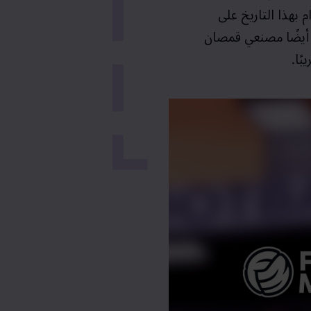
لتزام بهذا التاريخ على
 أيضًا مصنعي قمصان
ًا.