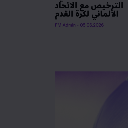
الترخيص مع الاتحاد
الألماني لكرة القدم
- FM Admin
05.06.2026