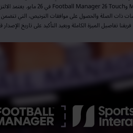
M
و
Football Manager 26 Touch
في 26 مايو. يعتمد الا
نصات ذات الصلة والحصول على موافقات الترخيص، التي تتضمن
ريقنا تفاصيل الميزة الكاملة ويعيد التأكيد على تاريخ الإصدار قريب