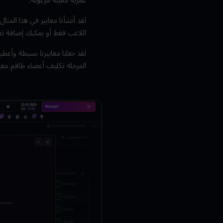
لقد أنشأنا معايير في هذا المثا
اللاعب فقط أو يمكنك إضافة تفاص
لقد جعلنا معاييرنا بسيطة وأعط
المرحلة تكليف أعضاء طاقم معين