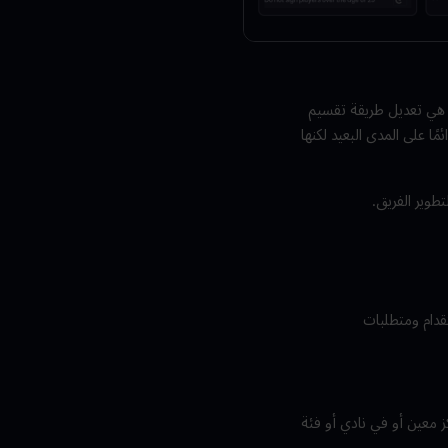
ى هي تعديل طريقة تقسيم
ًا على المدى البعيد لكنها
قدام ومتطلبات
ث عن مركز معين أو في نادي أو فئة