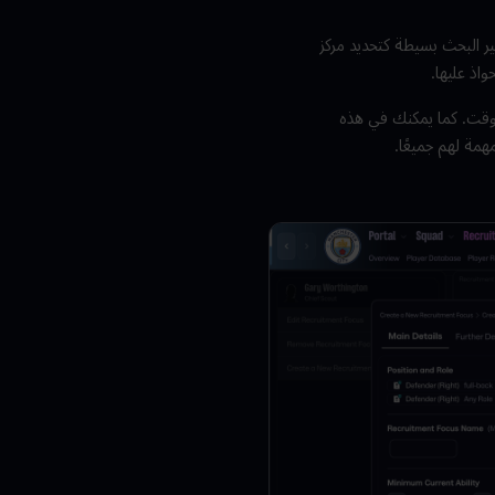
ير البحث بسيطة كتحديد مركز
اذ عليها.
 وقت. كما يمكنك في هذه
همة لهم جميعًا.