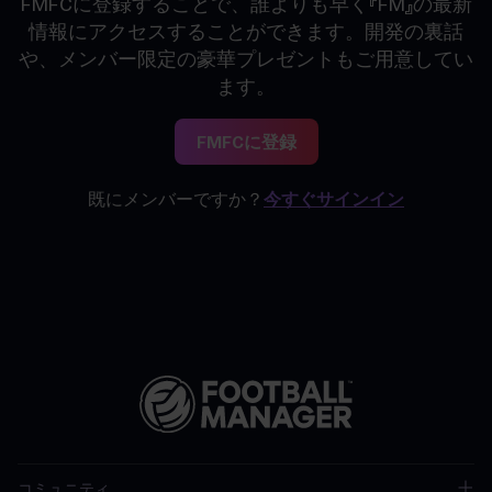
FMFCに登録することで、誰よりも早く『FM』の最新
情報にアクセスすることができます。開発の裏話
や、メンバー限定の豪華プレゼントもご用意してい
ます。
FMFCに登録
既にメンバーですか？
今すぐサインイン
コミュニティ