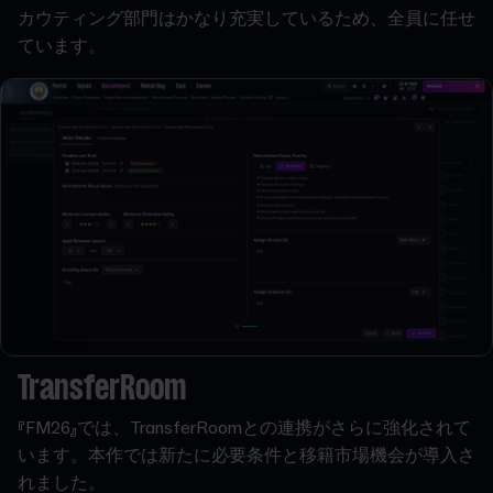
カウティング部門はかなり充実しているため、全員に任せ
ています。
TransferRoom
『FM26』では、TransferRoomとの連携がさらに強化されて
います。本作では新たに必要条件と移籍市場機会が導入さ
れました。