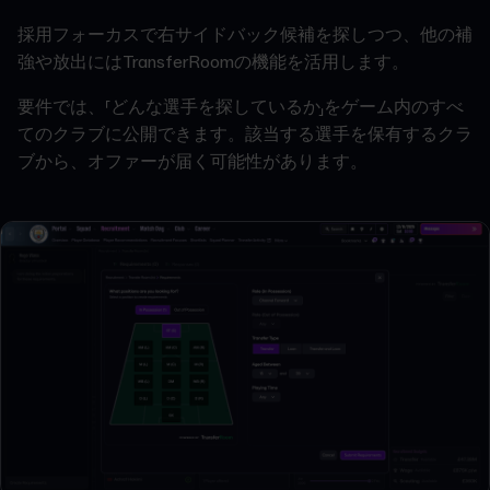
採用フォーカスで右サイドバック候補を探しつつ、他の補
強や放出にはTransferRoomの機能を活用します。
要件では、「どんな選手を探しているか」をゲーム内のすべ
てのクラブに公開できます。該当する選手を保有するクラ
ブから、オファーが届く可能性があります。