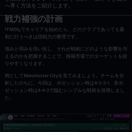
へ導く方法をご紹介します。
戦力補強の計画
『FM26』でキャリアを始めたら、どのクラブであっても最
初に行うべきは現戦力の整理です。
強みと弱みを洗い出し、それが戦術にどのような影響を与
えるのかを把握することで、移籍市場でのターゲットを絞
りやすくなります。
例としてManchester Cityを見てみましょう。チームを分
析したのちに、今回は、ポゼッション時は4-2-3-1、非ポ
ゼッション時は4-4-2で臨むシンプルな戦術を採用しまし
た。