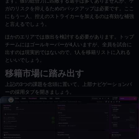
ます。彼の総合力に匹敵する選手は多くありませんが、ケ
ガのリスクを抑えるためのバックアップは必要です。ここ
にもう一人、控えのストライカーを加えるのは有効な補強
と言えるでしょう。
ほかのエリアでは放出を検討する必要があります。トップ
チームにはゴールキーパーが4人いますが、全員を試合に
出すのは現実的ではないので、1人を移籍リストに入れる
といいでしょう。
移籍市場に踏み出す
上記の3つの課題を念頭に置いて、上部ナビゲーションバ
ーの採用タブを開きましょう。