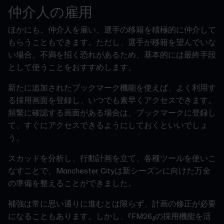
仲介人の雇用
ほかにも、仲介人を雇い、選手の移籍を積極的に仲介して
もらうこともできます。ただし、選手が移籍を望んでいな
い場合、不満を招く恐れがあるため、基本的には最終手段
として使うことをおすすめします。
新たに追加されたブックマーク機能を使えば、よく利用す
る採用画面を登録し、いつでも素早くアクセスできます。
頻繁に確認する画面がある場合は、ブックマークに登録し
て、すぐにアクセスできるようにしておくといいでしょ
う。
スカッドを分析し、行動計画を立て、各種ツールを使いこ
なすことで、Manchester Cityは新シーズンに向けた万全
の準備を整えることができました。
補強は常に思い通りに進むとは限らず、計画の修正が必要
になることもあります。しかし、『FM26』の採用機能を活