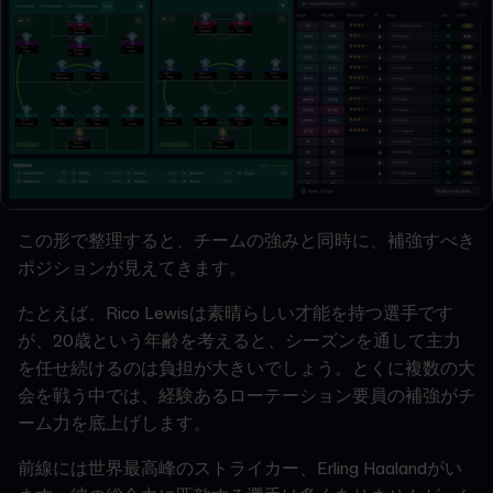
この形で整理すると、チームの強みと同時に、補強すべき
ポジションが見えてきます。
たとえば、Rico Lewisは素晴らしい才能を持つ選手です
が、20歳という年齢を考えると、シーズンを通して主力
を任せ続けるのは負担が大きいでしょう。とくに複数の大
会を戦う中では、経験あるローテーション要員の補強がチ
ーム力を底上げします。
前線には世界最高峰のストライカー、Erling Haalandがい