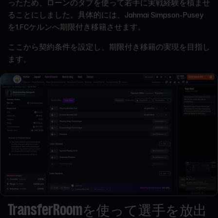
ったため、ローンのタブを使って若手に実戦経験を積ませ
ることにしました。具体的には、Jahmai Simpson-Pusey
を1.FCケルンへ期限付き移籍させます。
ここから契約条件を設定し、期限付き移籍の実現を目指し
ます。
TransferRoomを使って選手を放出