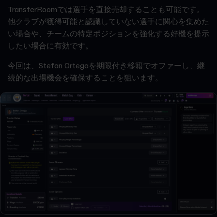
TransferRoomでは選手を直接売却することも可能です。
他クラブが獲得可能と認識していない選手に関心を集めた
い場合や、チームの特定ポジションを強化する好機を提示
したい場合に有効です。
今回は、Stefan Ortegaを期限付き移籍でオファーし、継
続的な出場機会を確保することを狙います。