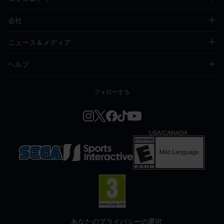
会社
ニュース＆メディア
ヘルプ
フォローする
あなたのプライバシーの選択