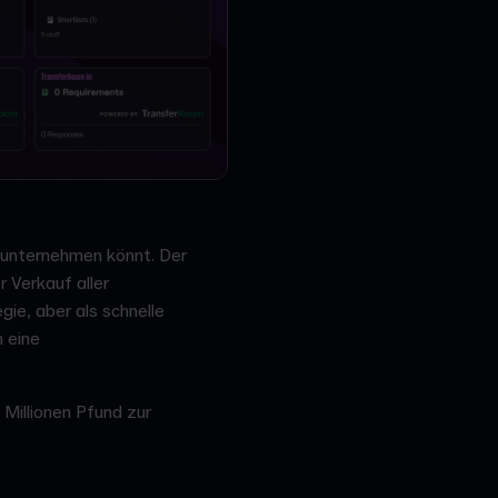
r unternehmen könnt. Der
 Verkauf aller
gie, aber als schnelle
 eine
Millionen Pfund zur