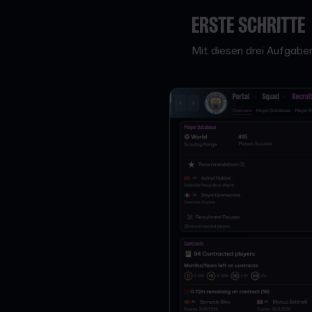
ERSTE SCHRITTE
Mit diesen drei Aufgaben