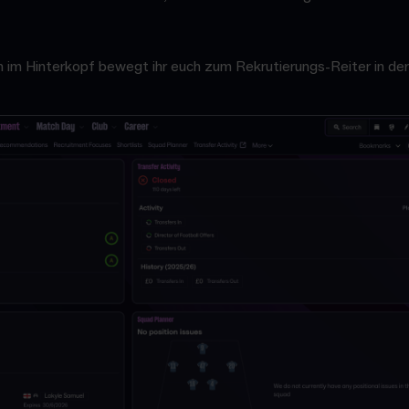
 im Hinterkopf bewegt ihr euch zum Rekrutierungs-Reiter in der