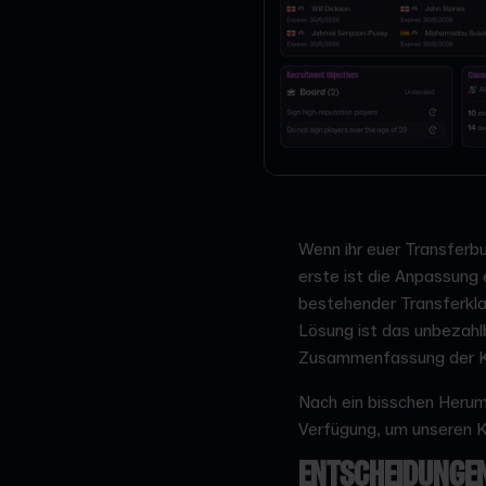
Wenn ihr euer Transferbu
erste ist die Anpassung 
bestehender Transferklau
Lösung ist das unbezahlb
Zusammenfassung der Kla
Nach ein bisschen Herum
Verfügung, um unseren K
ENTSCHEIDUNGEN