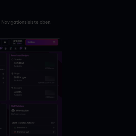
 Navigationsleiste oben.