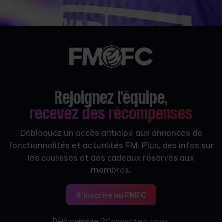
Rejoignez l'équipe,
recevez des récompenses
Débloquez un accès anticipé aux annonces de
fonctionnalités et actualités FM. Plus, des infos sur
les coulisses et des cadeaux réservés aux
membres.
S'inscrire au FMFC
Déjà membre ?
Connectez-vous.