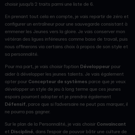
choisir jusqu'à 2 traits parmi une liste de 6.
En prenant tout cela en compte, je vais repartir de zéro et
configurer un entraîneur pour une sauvegarde consistant à
emmener les Jeunes vers la gloire. Je vais conserver mon
vétéran des ligues inférieures comme base de travail, puis
nous affinerons via certains choix à propos de son style et
sa personnalité.
Pour ma part, je vais choisir l'option
Développeur
pour
aider à développer les jeunes talents. Je vais également
opter pour
Concepteur de systèmes
parce que je veux
développer un style de jeu à long terme que ces jeunes
espoirs pourront adopter et je prendrai également
Défensif
, parce que si l'adversaire ne peut pas marquer, il
ne pourra pas gagner.
Sur le plan de la Personnalité, je vais choisir
Convaincant
et
Discipliné
, dans l'espoir de pouvoir bâtir une culture de