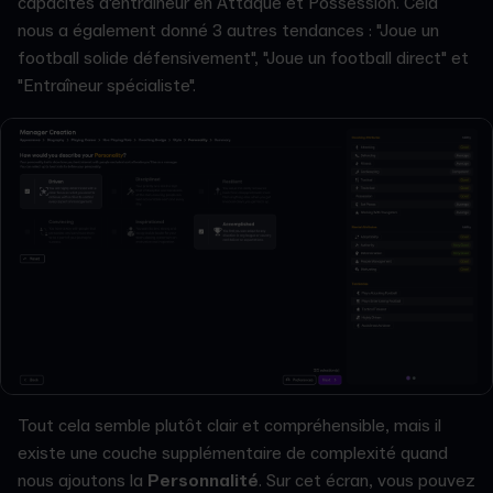
capacités d'entraîneur en Attaque et Possession. Cela
nous a également donné 3 autres tendances : "Joue un
football solide défensivement", "Joue un football direct" et
"Entraîneur spécialiste".
Tout cela semble plutôt clair et compréhensible, mais il
existe une couche supplémentaire de complexité quand
nous ajoutons la
Personnalité
. Sur cet écran, vous pouvez