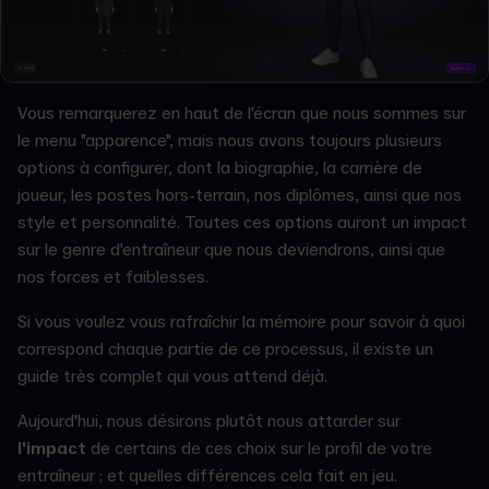
Vous remarquerez en haut de l'écran que nous sommes sur
le menu "apparence", mais nous avons toujours plusieurs
options à configurer, dont la biographie, la carrière de
joueur, les postes hors-terrain, nos diplômes, ainsi que nos
style et personnalité. Toutes ces options auront un impact
sur le genre d'entraîneur que nous deviendrons, ainsi que
nos forces et faiblesses.
Si vous voulez vous rafraîchir la mémoire pour savoir à quoi
correspond chaque partie de ce processus, il existe un
guide très complet qui vous attend déjà.
Aujourd'hui, nous désirons plutôt nous attarder sur
l'impact
de certains de ces choix sur le profil de votre
entraîneur ; et quelles différences cela fait en jeu.