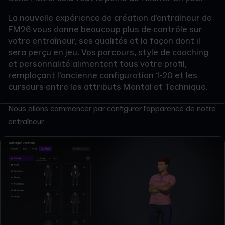
La nouvelle expérience de création d'entraîneur de
FM26 vous donne beaucoup plus de contrôle sur
votre entraîneur, ses qualités et la façon dont il
sera perçu en jeu. Vos parcours, style de coaching
et personnalité alimentent tous votre profil,
remplaçant l'ancienne configuration 1-20 et les
curseurs entre les attributs Mental et Technique.
Nous allons commencer par configurer l'apparence de notre
entraîneur.