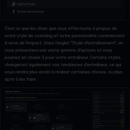
C'est ici que les choix que nous effectuons à propos de
notre style de coaching et notre personnalité commencent
à avoir de l'impact. Dans l'onglet "Style d'entraînement", on
vous présentera une vaste gamme d'options et vous
pourrez en choisir 3 pour votre entraîneur. Certains styles
changeront également vos tendances d'entraîneur, ce qui
vous rendra plus enclin à réaliser certaines choses, ou plus
apte à les faire.