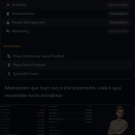
Maintenant que tout ceci a été paramétré, voilà à quoi
ressemble notre entraîneur :