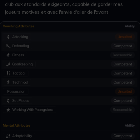
club aux standards exigeants, capable de garder mes
joueurs motivés et avec l'envie d'aller de l'avant