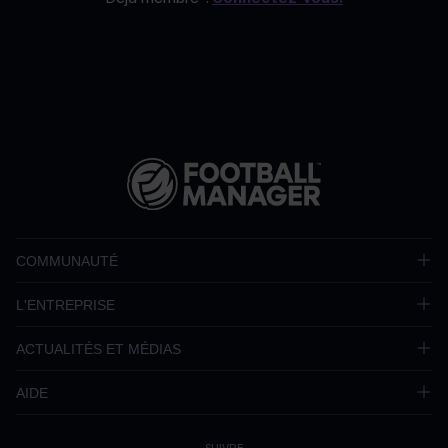
COMMUNAUTÉ
L'ENTREPRISE
ACTUALITÉS ET MÉDIAS
AIDE