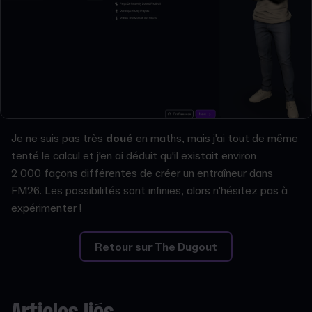
Je ne suis pas très
doué
en maths, mais j'ai tout de même
tenté le calcul et j'en ai déduit qu'il existait environ
2 000 façons différentes de créer un entraîneur dans
FM26. Les possibilités sont infinies, alors n'hésitez pas à
expérimenter !
Retour sur The Dugout