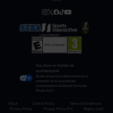
SUIVRE
Vos choix en matière de
confidentialité
Qu'est-ce que la loi californienne sur la
protection de la vie privée des
consommateurs (California Consumer
Privacy Act) ?
EULA
Cookie Policy
Terms & Conditions
Privacy Policy
Privacy Policy Pro
Region Lock