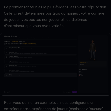
Le premier facteur, et le plus évident, est votre réputation.
Celle-ci est déterminée par trois domaines : votre carrière
de joueur, vos postes non joueur et les diplômes
d'entraîneur que vous avez validés.
Pour vous donner un exemple, si nous configurons un
entraîneur sans expérience de joueur (choisissez "aucune"