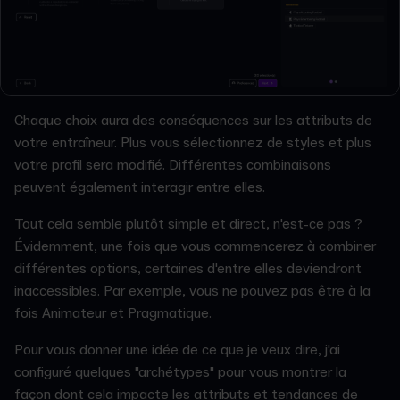
Chaque choix aura des conséquences sur les attributs de
votre entraîneur. Plus vous sélectionnez de styles et plus
votre profil sera modifié. Différentes combinaisons
peuvent également interagir entre elles.
Tout cela semble plutôt simple et direct, n'est-ce pas ?
Évidemment, une fois que vous commencerez à combiner
différentes options, certaines d'entre elles deviendront
inaccessibles. Par exemple, vous ne pouvez pas être à la
fois Animateur et Pragmatique.
Pour vous donner une idée de ce que je veux dire, j'ai
configuré quelques "archétypes" pour vous montrer la
façon dont cela impacte les attributs et tendances de