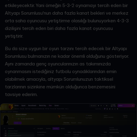
etkileyecektir. Yani örneğin 5-3-2 oynamayı tercih eden bir
Altyapı Sorumlusu'nun daha fazla kanat bekleri ve merkez
orta saha oyuncusu yetiştirme olasılığı bulunuyorken 4-3-3
dizilişini tercih eden biri daha fazla kanat oyuncusu
yetiştirir.
Bu da size uygun bir oyun tarzını tercih edecek bir Altyapı
Sorumlusu bulmanızın ne kadar önemli olduğunu gösteriyor.
Aynı zamanda genç oyuncularınızın as takımınızda
oynanmasını istediğiniz futbolu oynadıklarından emin
olabilmek amacıyla, altyapı Sorumlunuzun taktiksel
tarzlarının sizinkine mümkün olduğunca benzemesini
tavsiye ederim.