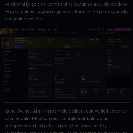
kendilerini iyi şekilde vermesini ve bunun sonucu olarak daha
iyi gelişmelerini sağlayan güzel bir kararlılık ve profesyonellik
dengesine sahiptir.
Genç Oyuncu Alımı'nın rastgele belirlenecek yönleri vardır ve
uzun vadeli FM26 kariyerinizin eğlenceli kalmasının
sebeplerinden biri budur. Fakat yıllar içinde kaliteyi