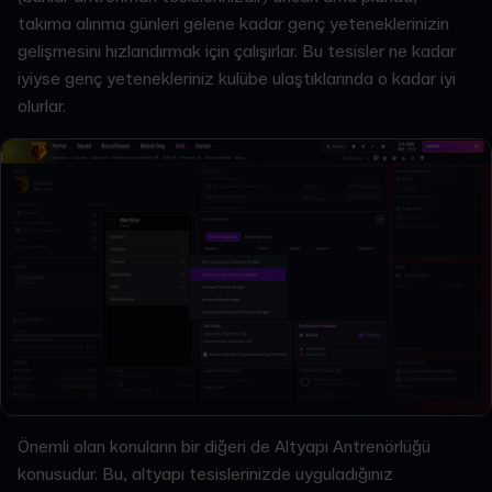
takıma alınma günleri gelene kadar genç yeteneklerinizin
gelişmesini hızlandırmak için çalışırlar. Bu tesisler ne kadar
iyiyse genç yetenekleriniz kulübe ulaştıklarında o kadar iyi
olurlar.
Önemli olan konuların bir diğeri de Altyapı Antrenörlüğü
konusudur. Bu, altyapı tesislerinizde uyguladığınız