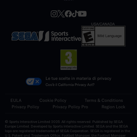
Le tue scelte in materia di privacy
Cos'è il California Privacy Act?
EULA
Cookie Policy
Terms & Conditions
Privacy Policy
Privacy Policy Pro
Region Lock
© Sports Interactive Limited 2025. All rights reserved. Published by SEGA
Europe Limited. Developed by Sports Interactive Limited. SEGA and the SEGA
logo are registered trademarks of SEGA Corporation. SEGA is registered in the
U.S. Patent and Trademark Office. Football Manager, the Football Manager