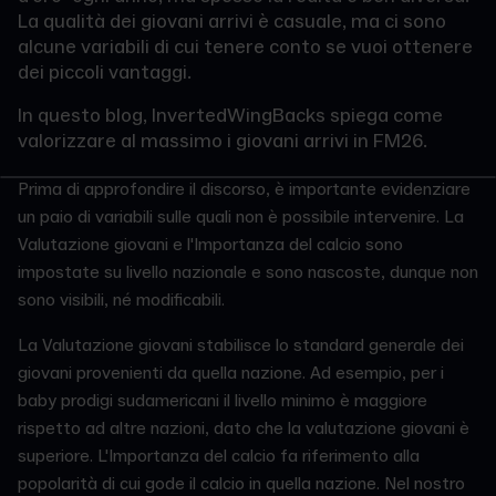
La qualità dei giovani arrivi è casuale, ma ci sono
alcune variabili di cui tenere conto se vuoi ottenere
dei piccoli vantaggi.
In questo blog, InvertedWingBacks spiega come
valorizzare al massimo i giovani arrivi in FM26.
Prima di approfondire il discorso, è importante evidenziare
un paio di variabili sulle quali non è possibile intervenire. La
Valutazione giovani e l'Importanza del calcio sono
impostate su livello nazionale e sono nascoste, dunque non
sono visibili, né modificabili.
La Valutazione giovani stabilisce lo standard generale dei
giovani provenienti da quella nazione. Ad esempio, per i
baby prodigi sudamericani il livello minimo è maggiore
rispetto ad altre nazioni, dato che la valutazione giovani è
superiore. L'Importanza del calcio fa riferimento alla
popolarità di cui gode il calcio in quella nazione. Nel nostro