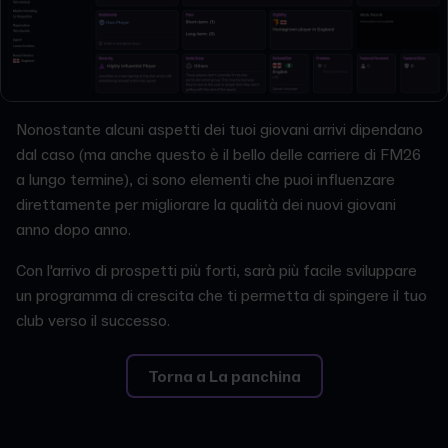
Nonostante alcuni aspetti dei tuoi giovani arrivi dipendano
dal caso (ma anche questo è il bello delle carriere di FM26
a lungo termine), ci sono elementi che puoi influenzare
direttamente per migliorare la qualità dei nuovi giovani
anno dopo anno.
Con l'arrivo di prospetti più forti, sarà più facile sviluppare
un programma di crescita che ti permetta di spingere il tuo
club verso il successo.
Torna a La panchina