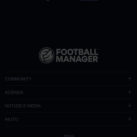
COMMUNITY
AZIENDA
NOTIZIE E MEDIA
AIUTO
SEGUI