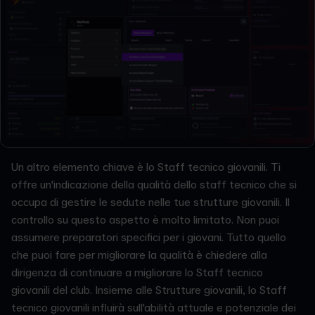
Un altro elemento chiave è lo Staff tecnico giovanili. Ti
offre un'indicazione della qualità dello staff tecnico che si
occupa di gestire le sedute nelle tue strutture giovanili. Il
controllo su questo aspetto è molto limitato. Non puoi
assumere preparatori specifici per i giovani. Tutto quello
che puoi fare per migliorare la qualità è chiedere alla
dirigenza di continuare a migliorare lo Staff tecnico
giovanili del club. Insieme alle Strutture giovanili, lo Staff
tecnico giovanili influirà sull'abilità attuale e potenziale dei