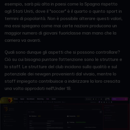
esempio, sarà più alta in paesi come la Spagna rispetto
agli Stati Uniti, dove il "soccer" è il quarto o quinto sport in
termini di popolarità. Non è possibile alterare questi valori,
ma essi spiegano come mai certe nazioni producono un
maggior numero di giovani fuoriclasse man mano che la
carriera va avanti.
Quali sono dunque gli aspetti che si possono controllare?
Ciò su cui bisogna puntare l'attenzione sono le strutture e
lo staff. Le strutture del club incidono sulla qualità e sul
potenziale dei newgen provenienti dal vivaio, mentre lo
staff impiegato contribuisce a indirizzare la loro crescita
una volta approdati nell'Under 18.