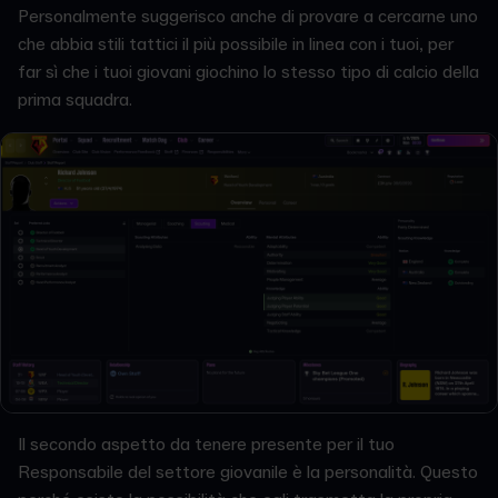
Personalmente suggerisco anche di provare a cercarne uno
che abbia stili tattici il più possibile in linea con i tuoi, per
far sì che i tuoi giovani giochino lo stesso tipo di calcio della
prima squadra.
Il secondo aspetto da tenere presente per il tuo
Responsabile del settore giovanile è la personalità. Questo