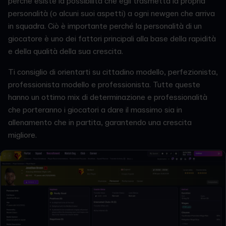
perché esiste la possibilità che egli trasmetta la propria
personalità (o alcuni suoi aspetti) a ogni newgen che arriva
in squadra. Ciò è importante perché la personalità di un
giocatore è uno dei fattori principali alla base della rapidità
e della qualità della sua crescita.
Ti consiglio di orientarti su cittadino modello, perfezionista,
professionista modello e professionista. Tutte queste
hanno un ottimo mix di determinazione e professionalità
che porteranno i giocatori a dare il massimo sia in
allenamento che in partita, garantendo una crescita
migliore.