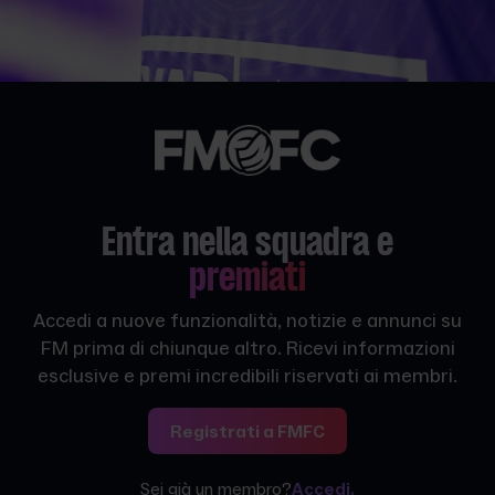
Entra nella squadra e
premiati
Accedi a nuove funzionalità, notizie e annunci su
FM prima di chiunque altro. Ricevi informazioni
esclusive e premi incredibili riservati ai membri.
Registrati a FMFC
Sei già un membro?
Accedi.