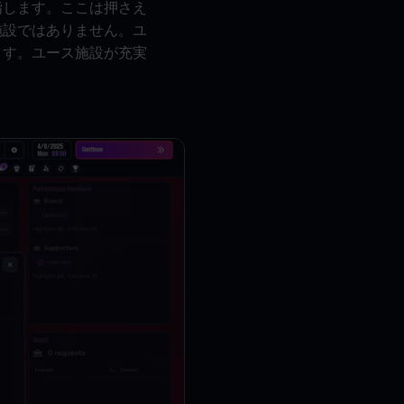
指します。ここは押さえ
施設ではありません。ユ
ます。ユース施設が充実