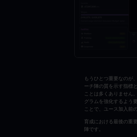
もうひとつ重要なのが
ーチ陣の質を示す指標
ことは多くありません
グラムを強化するよう
ことで、ユース加入前
育成における最後の重要
陣です。