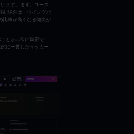
ています。まず、ユース
を好む場合は、ウイングバ
グの比率が高くなる傾向が
ぶことが非常に重要で
来的に一貫したサッカー