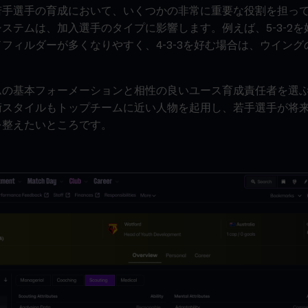
若手選手の育成において、いくつかの非常に重要な役割を担っ
ステムは、加入選手のタイプに影響します。例えば、5-3-2
フィルダーが多くなりやすく、4-3-3を好む場合は、ウイン
ムの基本フォーメーションと相性の良いユース育成責任者を選
術スタイルもトップチームに近い人物を起用し、若手選手が将
を整えたいところです。