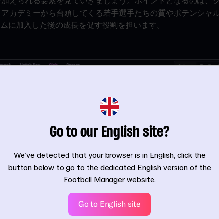
を加えられる要素を見ていきましょう。ポイントとなるのは、
、アカデミーから台頭してくる若手選手たちの質やポテンシャ
チームに加入した後の成長を促す役割を担います。
Go to our English site?
We’ve detected that your browser is in English, click the
button below to go to the dedicated English version of the
Football Manager website.
Go to English site