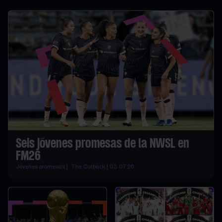
Seis jóvenes promesas de la NWSL en
FM26
Jóvenes promesas | The Cutback | 03.07.26