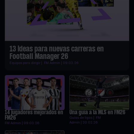
13 ideas para nuevas carreras en
Football Manager 26
Equipos para dirigir | FM Admin | 09.03.26
14 jugadores mejorados en
Una guía a la MLS en FM26
FM26
Guías de ligas | FM
Admin | 20.02.26
FM Admin | 09.03.26