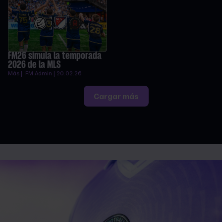
FM26 simula la temporada
2026 de la MLS
Más | FM Admin | 20.02.26
Cargar más