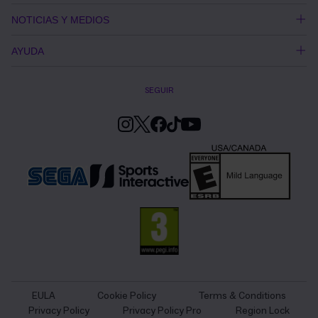
NOTICIAS Y MEDIOS
AYUDA
SEGUIR
EULA
Cookie Policy
Terms & Conditions
Privacy Policy
Privacy Policy Pro
Region Lock