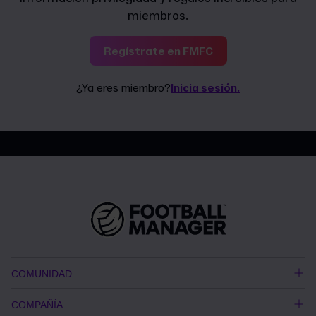
miembros.
Regístrate en FMFC
¿Ya eres miembro?
Inicia sesión.
COMUNIDAD
COMPAÑÍA