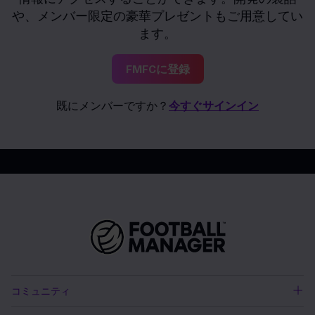
や、メンバー限定の豪華プレゼントもご用意してい
ます。
FMFCに登録
既にメンバーですか？
今すぐサインイン
コミュニティ