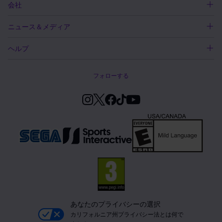
会社
ニュース＆メディア
ヘルプ
フォローする
あなたのプライバシーの選択
カリフォルニア州プライバシー法とは何で