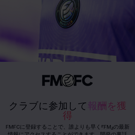
クラブに参加して
報酬を獲
得
FMFCに登録することで、誰よりも早く『FM』の最新
情報にアクセスすることができます。開発の裏話